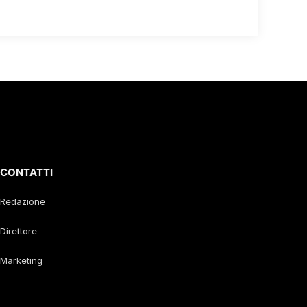
CONTATTI
Redazione
Direttore
Marketing