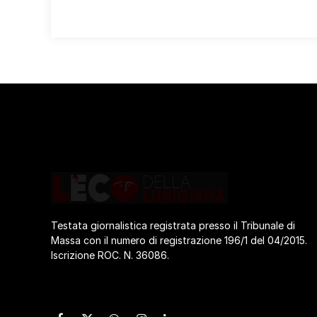
Testata giornalistica registrata presso il Tribunale di
Massa con il numero di registrazione 196/1 del 04/2015.
Iscrizione ROC. N. 36086.