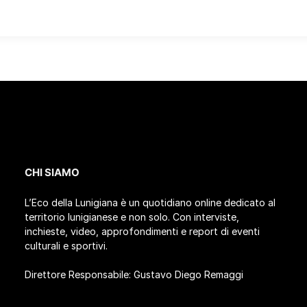
CHI SIAMO
L’Eco della Lunigiana è un quotidiano online dedicato al
territorio lunigianese e non solo. Con interviste,
inchieste, video, approfondimenti e report di eventi
culturali e sportivi.
Direttore Responsabile: Gustavo Diego Remaggi