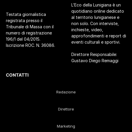
L’Eco della Lunigiana è un
quotidiano online dedicato
Testata giornalistica
al territorio lunigianese e
registrata presso il
non solo. Con interviste,
Tribunale di Massa con il
inchieste, video,
numero di registrazione
approfondimenti e report di
196/1 del 04/2015.
eventi culturali e sportivi.
Iscrizione ROC. N. 36086.
Direttore Responsabile:
Gustavo Diego Remaggi
CONTATTI
Redazione
Direttore
Marketing