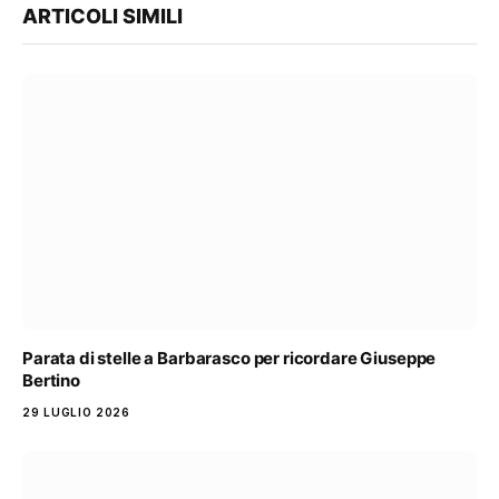
ARTICOLI SIMILI
Parata di stelle a Barbarasco per ricordare Giuseppe
Bertino
29 LUGLIO 2026