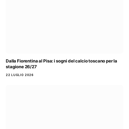
Dalla Fiorentina al Pisa: i sogni del calcio toscano per la
stagione 26/27
22 LUGLIO 2026