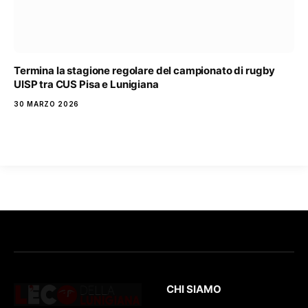
Termina la stagione regolare del campionato di rugby
UISP tra CUS Pisa e Lunigiana
30 MARZO 2026
CHI SIAMO