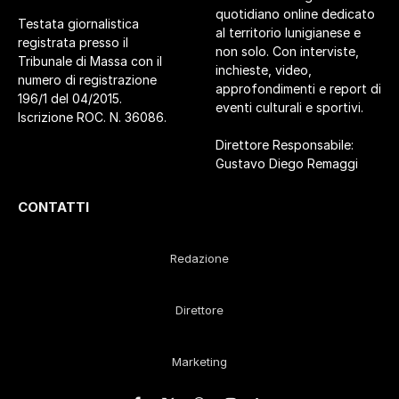
quotidiano online dedicato
Testata giornalistica
al territorio lunigianese e
registrata presso il
non solo. Con interviste,
Tribunale di Massa con il
inchieste, video,
numero di registrazione
approfondimenti e report di
196/1 del 04/2015.
eventi culturali e sportivi.
Iscrizione ROC. N. 36086.
Direttore Responsabile:
Gustavo Diego Remaggi
CONTATTI
Redazione
Direttore
Marketing