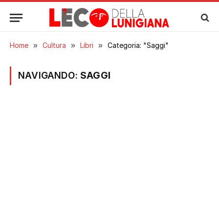
Home
»
Cultura
»
Libri
»
Categoria: "Saggi"
NAVIGANDO:
SAGGI