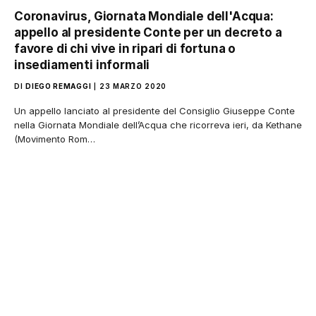
Coronavirus, Giornata Mondiale dell'Acqua:
appello al presidente Conte per un decreto a
favore di chi vive in ripari di fortuna o
insediamenti informali
DI
DIEGO REMAGGI
23 MARZO 2020
Un appello lanciato al presidente del Consiglio Giuseppe Conte
nella Giornata Mondiale dell’Acqua che ricorreva ieri, da Kethane
(Movimento Rom…