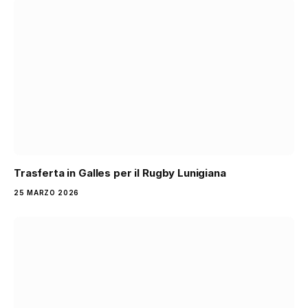
Trasferta in Galles per il Rugby Lunigiana
25 MARZO 2026