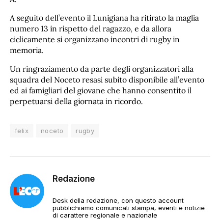
A seguito dell’evento il Lunigiana ha ritirato la maglia
numero 13 in rispetto del ragazzo, e da allora
ciclicamente si organizzano incontri di rugby in
memoria.
Un ringraziamento da parte degli organizzatori alla
squadra del Noceto resasi subito disponibile all’evento
ed ai famigliari del giovane che hanno consentito il
perpetuarsi della giornata in ricordo.
felix
noceto
rugby
Redazione
Desk della redazione, con questo account
pubblichiamo comunicati stampa, eventi e notizie
di carattere regionale e nazionale