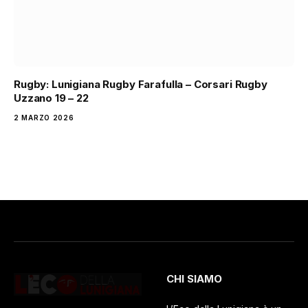
Rugby: Lunigiana Rugby Farafulla – Corsari Rugby
Uzzano 19 – 22
2 MARZO 2026
CHI SIAMO