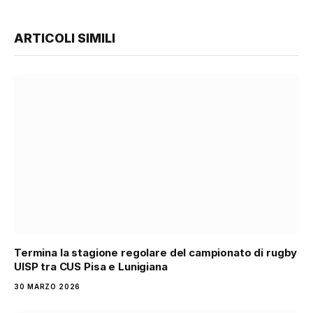
ARTICOLI SIMILI
Termina la stagione regolare del campionato di rugby
UISP tra CUS Pisa e Lunigiana
30 MARZO 2026