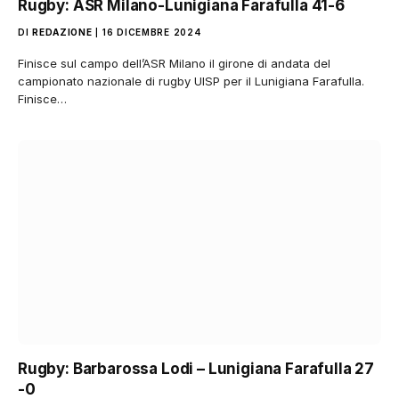
Rugby: ASR Milano-Lunigiana Farafulla 41-6
DI
REDAZIONE
16 DICEMBRE 2024
Finisce sul campo dell’ASR Milano il girone di andata del
campionato nazionale di rugby UISP per il Lunigiana Farafulla.
Finisce…
Rugby: Barbarossa Lodi – Lunigiana Farafulla 27
-0