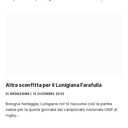
Altra sconfitta per il Lunigiana Farafulla
DI
REDAZIONE
15 DICEMBRE 2025
Bologna festeggia, Lunigiana no! Si riassume così la partita
valida per la quinta giornata del campionato nazionale UISP di
rugby.…