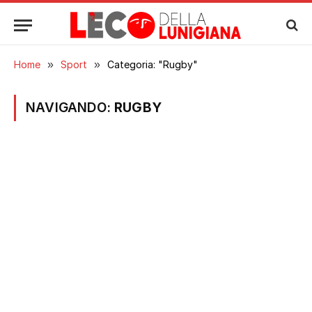
Home
»
Sport
»
Categoria: "Rugby"
NAVIGANDO:
RUGBY