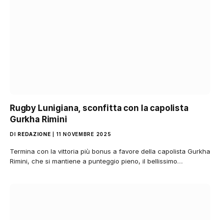
Rugby Lunigiana, sconfitta con la capolista
Gurkha Rimini
DI
REDAZIONE
11 NOVEMBRE 2025
Termina con la vittoria più bonus a favore della capolista Gurkha
Rimini, che si mantiene a punteggio pieno, il bellissimo…