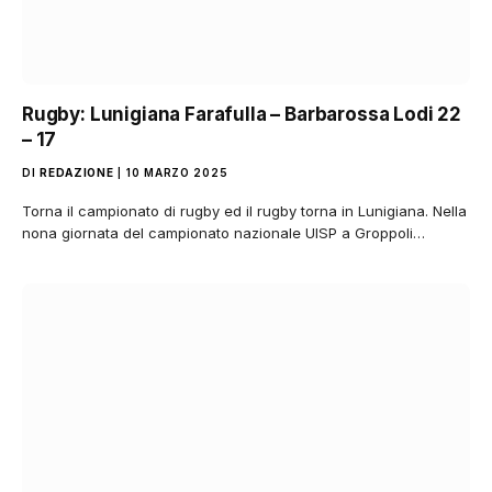
Rugby: Lunigiana Farafulla – Barbarossa Lodi 22
– 17
DI
REDAZIONE
10 MARZO 2025
Torna il campionato di rugby ed il rugby torna in Lunigiana. Nella
nona giornata del campionato nazionale UISP a Groppoli…