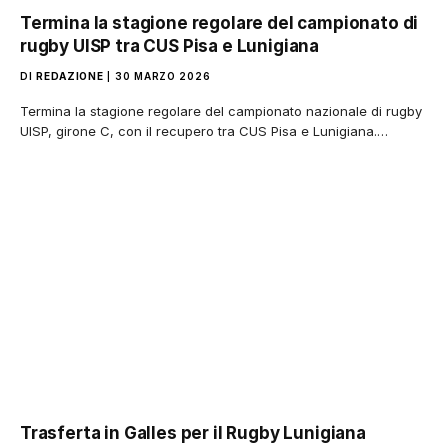
Termina la stagione regolare del campionato di
rugby UISP tra CUS Pisa e Lunigiana
DI
REDAZIONE
30 MARZO 2026
Termina la stagione regolare del campionato nazionale di rugby
UISP, girone C, con il recupero tra CUS Pisa e Lunigiana.…
Trasferta in Galles per il Rugby Lunigiana