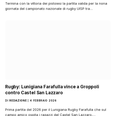
Termina con la vittoria dei pistoiesi la partita valida per la nona
giornata del campionato nazionale di rugby UISP tra…
Rugby: Lunigiana Farafulla vince a Groppoli
contro Castel San Lazzaro
DI
REDAZIONE
4 FEBBRAIO 2026
Prima partita del 2026 per il Lunigiana Rugby Farafulla che sul
campo amico ospita i ragazzi del Castel San Lazzaro,…