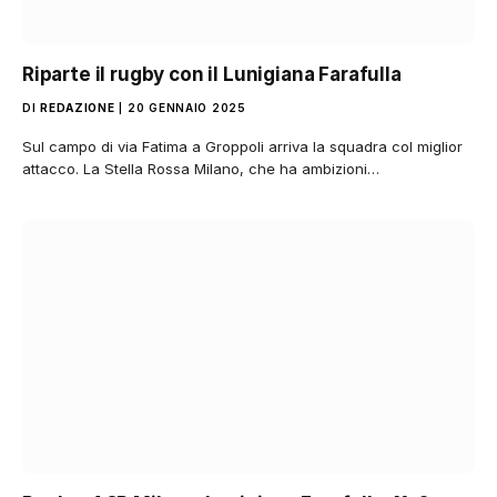
Riparte il rugby con il Lunigiana Farafulla
DI
REDAZIONE
20 GENNAIO 2025
Sul campo di via Fatima a Groppoli arriva la squadra col miglior
attacco. La Stella Rossa Milano, che ha ambizioni…