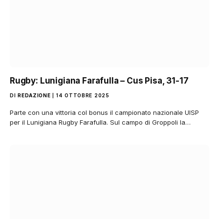
Rugby: Lunigiana Farafulla – Cus Pisa, 31-17
DI
REDAZIONE
14 OTTOBRE 2025
Parte con una vittoria col bonus il campionato nazionale UISP
per il Lunigiana Rugby Farafulla. Sul campo di Groppoli la…