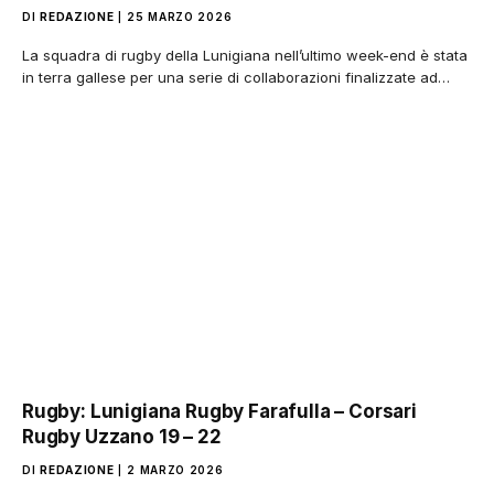
DI
REDAZIONE
25 MARZO 2026
La squadra di rugby della Lunigiana nell’ultimo week-end è stata
in terra gallese per una serie di collaborazioni finalizzate ad…
Rugby: Lunigiana Rugby Farafulla – Corsari
Rugby Uzzano 19 – 22
DI
REDAZIONE
2 MARZO 2026