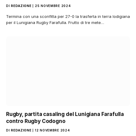
DI
REDAZIONE
25 NOVEMBRE 2024
Termina con una sconfitta per 27-0 la trasferta in terra lodigiana
per il Lunigiana Rugby Farafulla. Frutto di tre mete…
Rugby, partita casaling del Lunigiana Farafulla
contro Rugby Codogno
DI
REDAZIONE
12 NOVEMBRE 2024