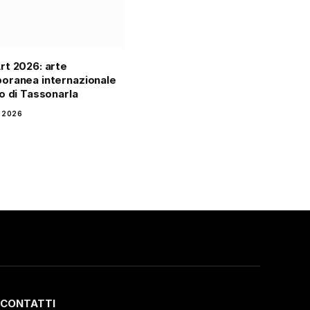
t 2026: arte
oranea internazionale
o di Tassonarla
 2026
CONTATTI