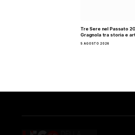
Tre Sere nel Passato 2
Gragnola tra storia e ar
5 AGOSTO 2026