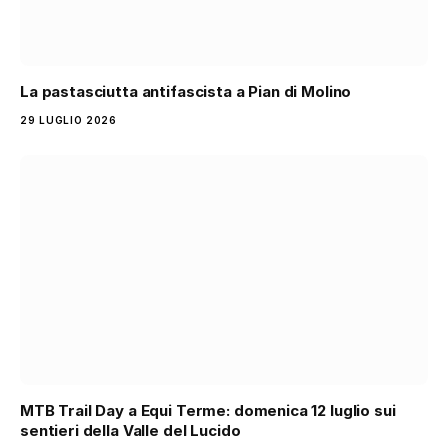
La pastasciutta antifascista a Pian di Molino
29 LUGLIO 2026
MTB Trail Day a Equi Terme: domenica 12 luglio sui
sentieri della Valle del Lucido