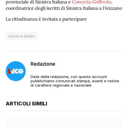
provinciale di Sinistra Italiana e
Concetta Goffredo
,
coordinatrice degli iscritti di Sinistra Italiana a Fivizzano
La cittadinanza è invitata a partecipare
sinistra italian
Redazione
Desk della redazione, con questo account
pubblichiamo comunicati stampa, eventi e notizie
di carattere regionale e nazionale
ARTICOLI SIMILI