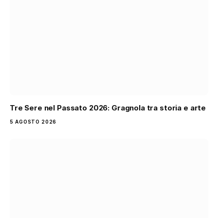
Tre Sere nel Passato 2026: Gragnola tra storia e arte
5 AGOSTO 2026