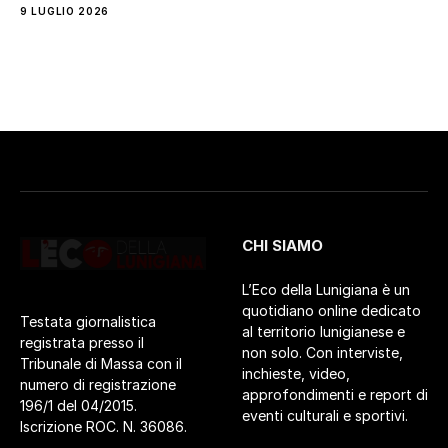
9 LUGLIO 2026
CHI SIAMO
L’Eco della Lunigiana è un
quotidiano online dedicato
Testata giornalistica
al territorio lunigianese e
registrata presso il
non solo. Con interviste,
Tribunale di Massa con il
inchieste, video,
numero di registrazione
approfondimenti e report di
196/1 del 04/2015.
eventi culturali e sportivi.
Iscrizione ROC. N. 36086.