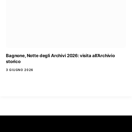
Bagnone, Notte degli Archivi 2026: visita all’Archivio
storico
3 GIUGNO 2026