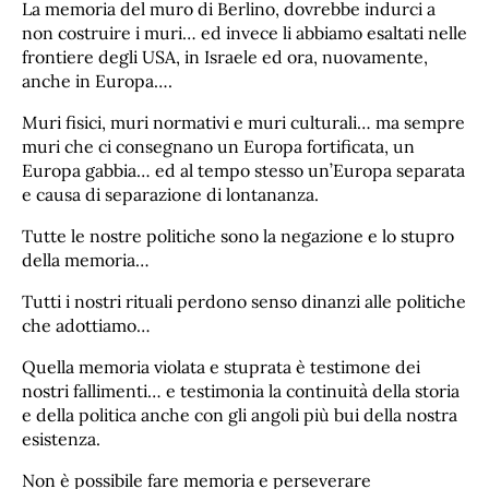
La memoria del muro di Berlino, dovrebbe indurci a
non costruire i muri… ed invece li abbiamo esaltati nelle
frontiere degli USA, in Israele ed ora, nuovamente,
anche in Europa….
Muri fisici, muri normativi e muri culturali… ma sempre
muri che ci consegnano un Europa fortificata, un
Europa gabbia… ed al tempo stesso un’Europa separata
e causa di separazione di lontananza.
Tutte le nostre politiche sono la negazione e lo stupro
della memoria…
Tutti i nostri rituali perdono senso dinanzi alle politiche
che adottiamo…
Quella memoria violata e stuprata è testimone dei
nostri fallimenti… e testimonia la continuità della storia
e della politica anche con gli angoli più bui della nostra
esistenza.
Non è possibile fare memoria e perseverare