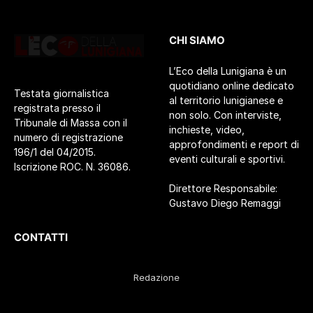
CHI SIAMO
L’Eco della Lunigiana è un
quotidiano online dedicato
Testata giornalistica
al territorio lunigianese e
registrata presso il
non solo. Con interviste,
Tribunale di Massa con il
inchieste, video,
numero di registrazione
approfondimenti e report di
196/1 del 04/2015.
eventi culturali e sportivi.
Iscrizione ROC. N. 36086.
Direttore Responsabile:
Gustavo Diego Remaggi
CONTATTI
Redazione