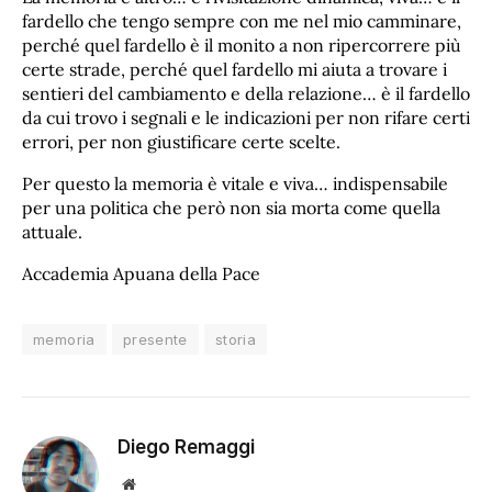
fardello che tengo sempre con me nel mio camminare,
perché quel fardello è il monito a non ripercorrere più
certe strade, perché quel fardello mi aiuta a trovare i
sentieri del cambiamento e della relazione… è il fardello
da cui trovo i segnali e le indicazioni per non rifare certi
errori, per non giustificare certe scelte.
Per questo la memoria è vitale e viva… indispensabile
per una politica che però non sia morta come quella
attuale.
Accademia Apuana della Pace
memoria
presente
storia
Diego Remaggi
Sito