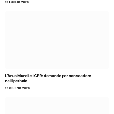
13 LUGLIO 2026
L’Anus Mundi e i CPR: domande per non scadere
nell’iperbole
12 GIUGNO 2026