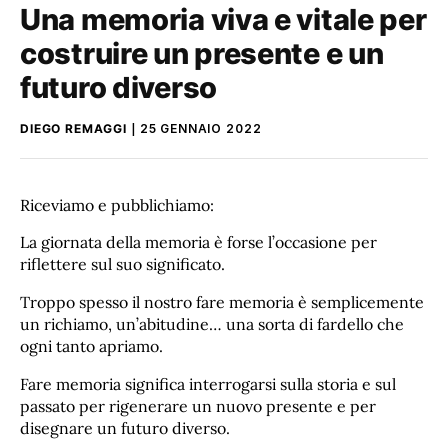
Una memoria viva e vitale per
costruire un presente e un
futuro diverso
DIEGO REMAGGI
25 GENNAIO 2022
Riceviamo e pubblichiamo:
La giornata della memoria è forse l’occasione per
riflettere sul suo significato.
Troppo spesso il nostro fare memoria è semplicemente
un richiamo, un’abitudine… una sorta di fardello che
ogni tanto apriamo.
Fare memoria significa interrogarsi sulla storia e sul
passato per rigenerare un nuovo presente e per
disegnare un futuro diverso.