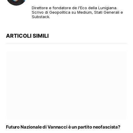
web
Direttore e fondatore de l'Eco della Lunigiana.
Scrivo di Geopolitica su Medium, Stati Generali e
Substack.
ARTICOLI SIMILI
Futuro Nazionale di Vannacci è un partito neofascista?