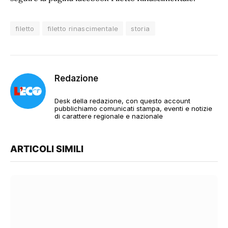
filetto
filetto rinascimentale
storia
Redazione
Desk della redazione, con questo account
pubblichiamo comunicati stampa, eventi e notizie
di carattere regionale e nazionale
ARTICOLI SIMILI