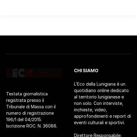
CHI SIAMO
L’Eco della Lunigiana è un
quotidiano online dedicato
Testata giornalistica
al territorio lunigianese e
registrata presso il
non solo. Con interviste,
Tribunale di Massa con il
inchieste, video,
numero di registrazione
approfondimenti e report di
196/1 del 04/2015.
eventi culturali e sportivi.
Iscrizione ROC. N. 36086.
Direttore Responsabile: