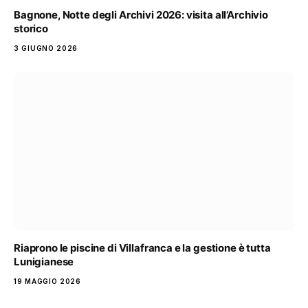
Bagnone, Notte degli Archivi 2026: visita all’Archivio
storico
3 GIUGNO 2026
Riaprono le piscine di Villafranca e la gestione è tutta
Lunigianese
19 MAGGIO 2026