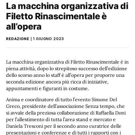
La macchina organizzativa di
Filetto Rinascimentale è
all’opera
REDAZIONE
1 GIUGNO 2023
La macchina organizzativa di Filetto Rinascimentale è in
piena attività, dopo lo strepitoso successo dell’edizione
dello scorso anno lo staff è all’opera per proporre una
seconda edizione ancora più ricca di iniziative,
appuntamenti e figuranti in costume.
Anima e coordinatore di tutto l’evento Simone Del
Greco, presidente dell’associazione Senza tempo, che
si avvale della preziosa collaborazione di Raffaella Doni
per l’allestimento di tutta l’area stand e mercato e
Daniela Tresconi per il secondo anno curatrice delle
presentazioni e conferenze e di tutti i rapporti con i