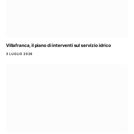
Villafranca, il piano di interventi sul servizio idrico
3 LUGLIO 2026