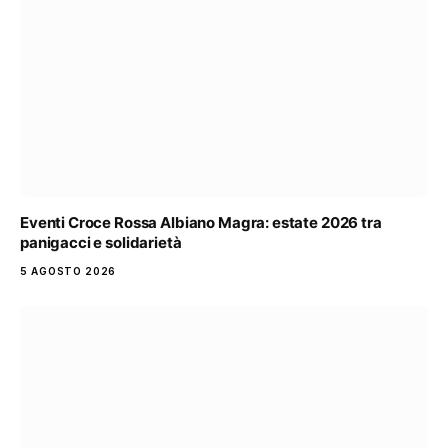
Eventi Croce Rossa Albiano Magra: estate 2026 tra
panigacci e solidarietà
5 AGOSTO 2026