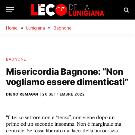
Home
»
Lunigiana
»
Bagnone
BAGNONE
Misericordia Bagnone: “Non
vogliamo essere dimenticati”
DIEGO REMAGGI
26 SETTEMBRE 2022
“Il terzo settore non è “terzo”, non viene dopo un
primo ed un secondo insomma. Non è marginale ma
centrale. Se fosse liberato dai lacci della burocrazia