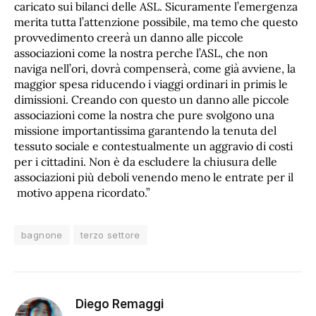
caricato sui bilanci delle ASL. Sicuramente l’emergenza
merita tutta l’attenzione possibile, ma temo che questo
provvedimento creerà un danno alle piccole
associazioni come la nostra perche l’ASL, che non
naviga nell’ori, dovrà compenserà, come già avviene, la
maggior spesa riducendo i viaggi ordinari in primis le
dimissioni. Creando con questo un danno alle piccole
associazioni come la nostra che pure svolgono una
missione importantissima garantendo la tenuta del
tessuto sociale e contestualmente un aggravio di costi
per i cittadini. Non è da escludere la chiusura delle
associazioni più deboli venendo meno le entrate per il
motivo appena ricordato.”
bagnone
terzo settore
Diego Remaggi