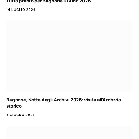
Tutto pronto per Bagnone DiVino 2026
14 LUGLIO 2026
Bagnone, Notte degli Archivi 2026: visita all’Archivio
storico
3 GIUGNO 2026