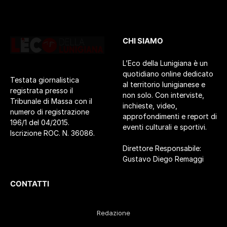
CHI SIAMO
L’Eco della Lunigiana è un
quotidiano online dedicato
Testata giornalistica
al territorio lunigianese e
registrata presso il
non solo. Con interviste,
Tribunale di Massa con il
inchieste, video,
numero di registrazione
approfondimenti e report di
196/1 del 04/2015.
eventi culturali e sportivi.
Iscrizione ROC. N. 36086.
Direttore Responsabile:
Gustavo Diego Remaggi
CONTATTI
Redazione