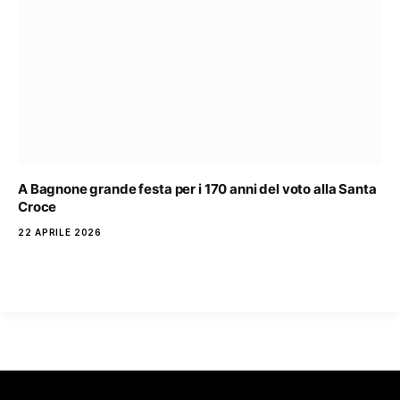
A Bagnone grande festa per i 170 anni del voto alla Santa
Croce
22 APRILE 2026