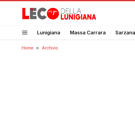
Lunigiana
Massa Carrara
Sarzan
Home
»
Archivio