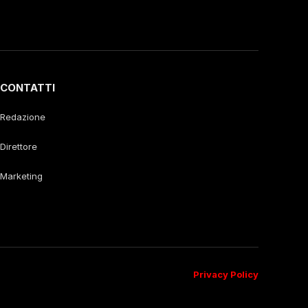
CONTATTI
Redazione
Direttore
Marketing
Privacy Policy