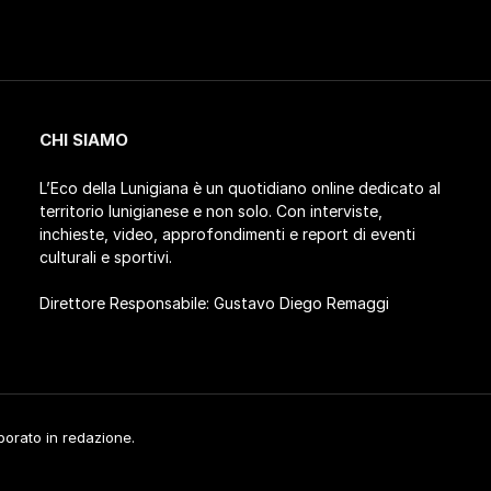
CHI SIAMO
L’Eco della Lunigiana è un quotidiano online dedicato al
territorio lunigianese e non solo. Con interviste,
inchieste, video, approfondimenti e report di eventi
culturali e sportivi.
Direttore Responsabile: Gustavo Diego Remaggi
aborato in redazione.