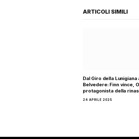
ARTICOLI SIMILI
Dal Giro della Lunigiana 
Belvedere: Finn vince, 
protagonista della rinas
24 APRILE 2025