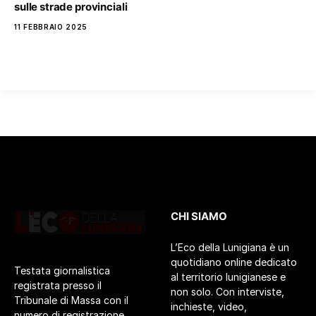
sulle strade provinciali
11 FEBBRAIO 2025
CHI SIAMO
L’Eco della Lunigiana è un
quotidiano online dedicato
Testata giornalistica
al territorio lunigianese e
registrata presso il
non solo. Con interviste,
Tribunale di Massa con il
inchieste, video,
numero di registrazione