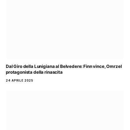
Dal Giro della Lunigiana al Belvedere: Finn vince, Omrzel
protagonista della rinascita
24 APRILE 2025