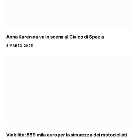
Anna Karenina va in scena al Civico di Spezia
3 MARZO 2025
Viabilità: 859 mila euro per la sicurezza dei motociclisti