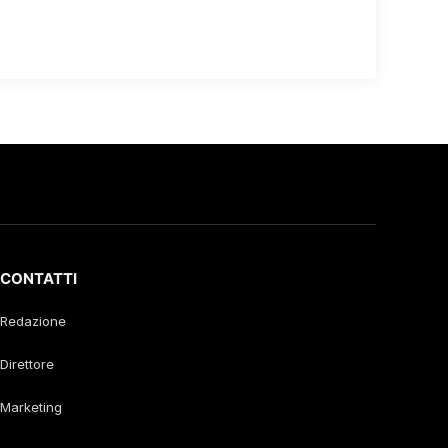
CONTATTI
Redazione
Direttore
Marketing