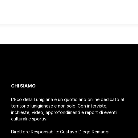
CHI SIAMO
L’Eco della Lunigiana è un quotidiano online dedicato al
territorio lunigianese e non solo. Con interviste,
inchieste, video, approfondimenti e report di eventi
culturali e sportivi.
Direttore Responsabile: Gustavo Diego Remaggi