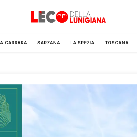
A CARRARA
SARZANA
LA SPEZIA
TOSCANA