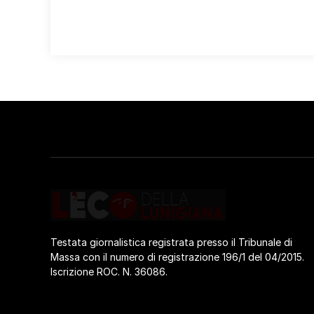
Testata giornalistica registrata presso il Tribunale di
Massa con il numero di registrazione 196/1 del 04/2015.
Iscrizione ROC. N. 36086.