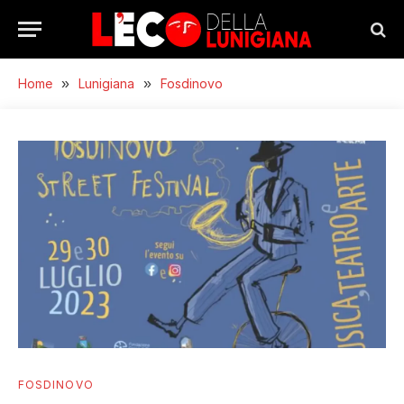
Home
»
Lunigiana
»
Fosdinovo
FOSDINOVO