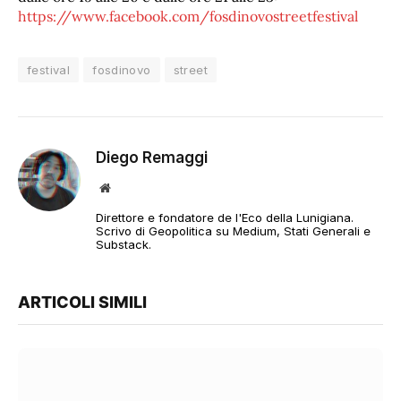
https://www.facebook.com/fosdinovostreetfestival
festival
fosdinovo
street
Diego Remaggi
Sito
web
Direttore e fondatore de l'Eco della Lunigiana.
Scrivo di Geopolitica su Medium, Stati Generali e
Substack.
ARTICOLI SIMILI