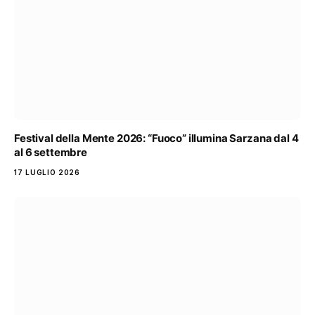
Festival della Mente 2026: “Fuoco” illumina Sarzana dal 4
al 6 settembre
17 LUGLIO 2026