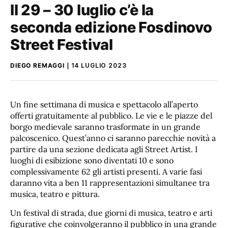
Il 29 – 30 luglio c’è la
seconda edizione Fosdinovo
Street Festival
DIEGO REMAGGI
14 LUGLIO 2023
Un fine settimana di musica e spettacolo all’aperto
offerti gratuitamente al pubblico. Le vie e le piazze del
borgo medievale saranno trasformate in un grande
palcoscenico. Quest’anno ci saranno parecchie novità a
partire da una sezione dedicata agli Street Artist. I
luoghi di esibizione sono diventati 10 e sono
complessivamente 62 gli artisti presenti. A varie fasi
daranno vita a ben 11 rappresentazioni simultanee tra
musica, teatro e pittura.
Un festival di strada, due giorni di musica, teatro e arti
figurative che coinvolgeranno il pubblico in una grande