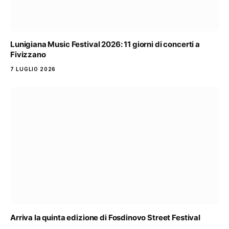
Lunigiana Music Festival 2026: 11 giorni di concerti a
Fivizzano
7 LUGLIO 2026
Arriva la quinta edizione di Fosdinovo Street Festival