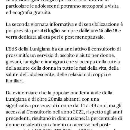
particolare le adolescenti potranno sottoporsi a visita
ed ecografia gratuita.
La seconda giornata informativa e di sensibilizzazione è
poi prevista per il
6 luglio
, sempre
dalle ore 15 alle 18
e
verrà dedicata all’età peri e post menopausale.
L’SdS della Lunigiana ha da anni attivo il consultorio di
prossimità: un servizio di ascolto e aiuto per donne,
giovani, famiglie e immigrati che si occupa della tutela
della salute della donna in tutte le fasi della vita, della
salute dell’adolescente, delle relazioni di coppia e
familiari.
Da evidenziare che la popolazione femminile della
Lunigiana è di oltre 20mila abitanti, con una
significativa presenza di donne dai 14 ai 49 anni, ma gli
accessi al Consultorio nell’anno 2022, rispetto agli anni
precedenti, risultano in diminuzione: la percentuale di
donne residenti con almeno un accesso nel post-