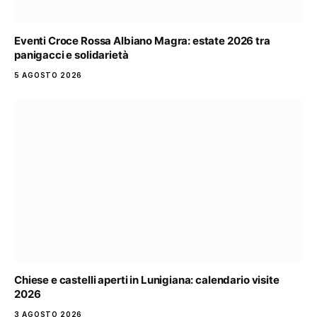
Eventi Croce Rossa Albiano Magra: estate 2026 tra
panigacci e solidarietà
5 AGOSTO 2026
Chiese e castelli aperti in Lunigiana: calendario visite
2026
3 AGOSTO 2026