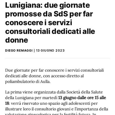
Lunigiana: due giornate
promosse da SdS per far
conoscere i servizi
consultoriali dedicati alle
donne
DIEGO REMAGGI
13 GIUGNO 2023
Due giornate per far conoscere i servizi consultoriali
dedicati alle donne, con accesso diretto al
poliambulatorio di Aulla.
La prima viene organizzata dalla Società della Salute
della Lunigiana per martedì
13 giugno dalle ore 15 alle
18
: verrà riservato uno spazio agli adolescenti per
illustrare loro il consultorio giovani e l’importanza della
valutazione ginecologica per la fertilità futura. In