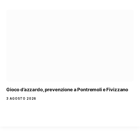
Gioco d’azzardo, prevenzione a Pontremoli e Fivizzano
3 AGOSTO 2026