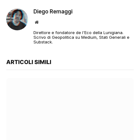
Diego Remaggi
Sito
web
Direttore e fondatore de l'Eco della Lunigiana.
Scrivo di Geopolitica su Medium, Stati Generali e
Substack.
ARTICOLI SIMILI