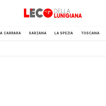
A CARRARA
SARZANA
LA SPEZIA
TOSCANA