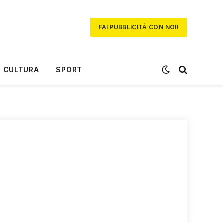
FAI PUBBLICITÀ CON NOI!
CULTURA
SPORT