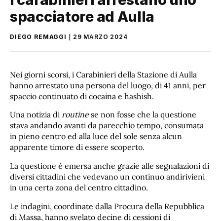
spacciatore ad Aulla
DIEGO REMAGGI
29 MARZO 2024
Nei giorni scorsi, i Carabinieri della Stazione di Aulla
hanno arrestato una persona del luogo, di 41 anni, per
spaccio continuato di cocaina e hashish.
Una notizia di
routine
se non fosse che la questione
stava andando avanti da parecchio tempo, consumata
in pieno centro ed alla luce del sole senza alcun
apparente timore di essere scoperto.
La questione è emersa anche grazie alle segnalazioni di
diversi cittadini che vedevano un continuo andirivieni
in una certa zona del centro cittadino.
Le indagini, coordinate dalla Procura della Repubblica
di Massa, hanno svelato decine di cessioni di