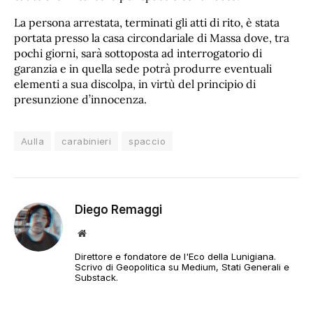
La persona arrestata, terminati gli atti di rito, è stata
portata presso la casa circondariale di Massa dove, tra
pochi giorni, sarà sottoposta ad interrogatorio di
garanzia e in quella sede potrà produrre eventuali
elementi a sua discolpa, in virtù del principio di
presunzione d’innocenza.
Aulla
carabinieri
spaccio
Diego Remaggi
Sito
web
Direttore e fondatore de l'Eco della Lunigiana.
Scrivo di Geopolitica su Medium, Stati Generali e
Substack.