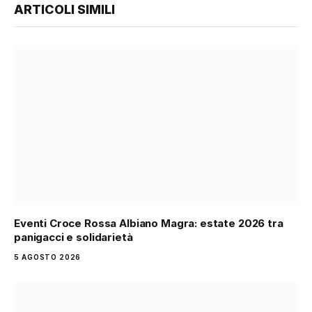
ARTICOLI SIMILI
Eventi Croce Rossa Albiano Magra: estate 2026 tra
panigacci e solidarietà
5 AGOSTO 2026