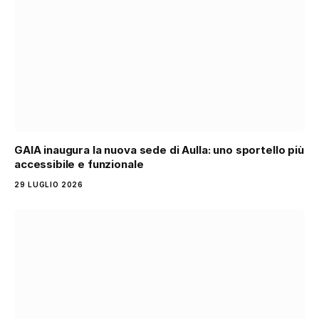
GAIA inaugura la nuova sede di Aulla: uno sportello più
accessibile e funzionale
29 LUGLIO 2026