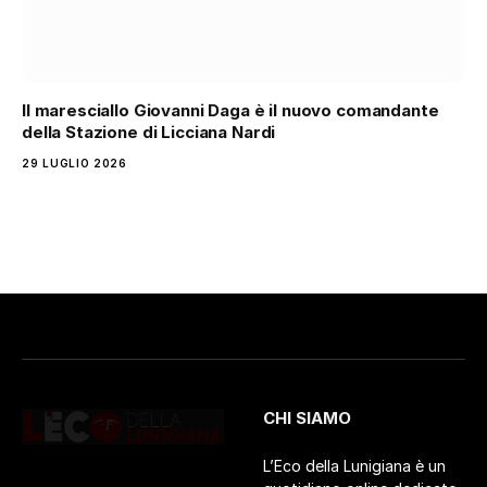
Il maresciallo Giovanni Daga è il nuovo comandante
della Stazione di Licciana Nardi
29 LUGLIO 2026
CHI SIAMO
L’Eco della Lunigiana è un