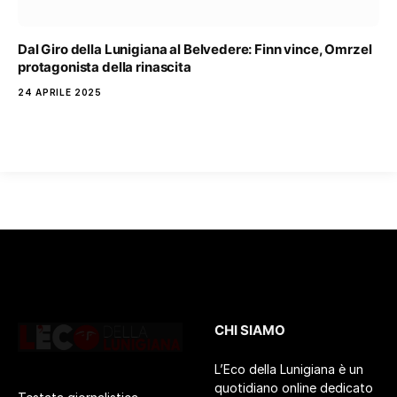
Dal Giro della Lunigiana al Belvedere: Finn vince, Omrzel
protagonista della rinascita
24 APRILE 2025
CHI SIAMO
L’Eco della Lunigiana è un
quotidiano online dedicato