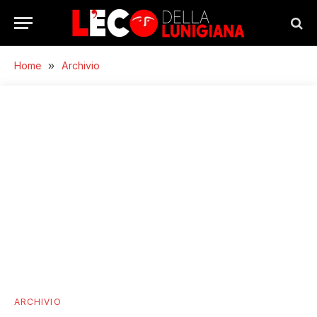
Home
»
Archivio
ARCHIVIO