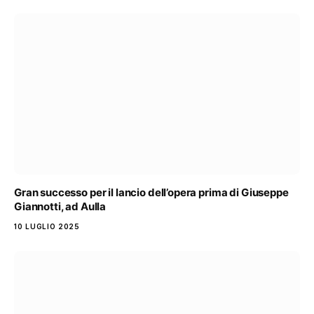
Gran successo per il lancio dell’opera prima di Giuseppe
Giannotti, ad Aulla
10 LUGLIO 2025