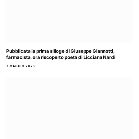
Pubblicata la prima silloge di Giuseppe Giannotti,
farmacista, ora riscoperto poeta di Licciana Nardi
7 MAGGIO 2025