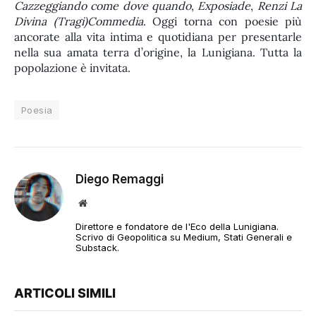
Cazzeggiando come dove quando
,
Exposiade
,
Renzi La
Divina (Tragi)Commedia
. Oggi torna con poesie più
ancorate alla vita intima e quotidiana per presentarle
nella sua amata terra d’origine, la Lunigiana. Tutta la
popolazione è invitata.
Poesia
Diego Remaggi
Sito
web
Direttore e fondatore de l'Eco della Lunigiana.
Scrivo di Geopolitica su Medium, Stati Generali e
Substack.
ARTICOLI SIMILI