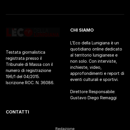
CHI SIAMO
L’Eco della Lunigiana è un
quotidiano online dedicato
Testata giornalistica
al territorio lunigianese e
registrata presso il
non solo. Con interviste,
Tribunale di Massa con il
inchieste, video,
numero di registrazione
approfondimenti e report di
196/1 del 04/2015.
eventi culturali e sportivi.
Iscrizione ROC. N. 36086.
Direttore Responsabile:
Gustavo Diego Remaggi
CONTATTI
Redazione