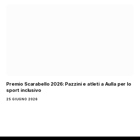
Premio Scarabello 2026: Pazzini e atleti a Aulla per lo
sport inclusivo
25 GIUGNO 2026