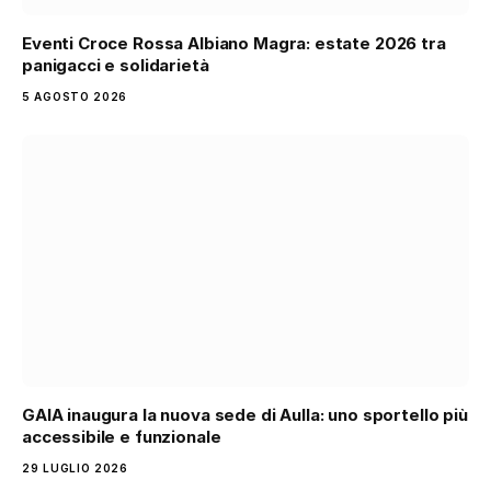
Eventi Croce Rossa Albiano Magra: estate 2026 tra
panigacci e solidarietà
5 AGOSTO 2026
GAIA inaugura la nuova sede di Aulla: uno sportello più
accessibile e funzionale
29 LUGLIO 2026