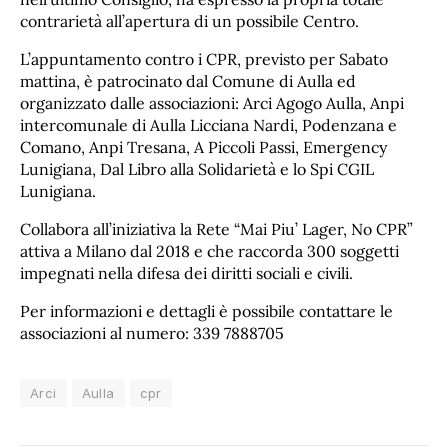
contrarietà all’apertura di un possibile Centro.
L’appuntamento contro i CPR, previsto per Sabato
mattina, è patrocinato dal Comune di Aulla ed
organizzato dalle associazioni: Arci Agogo Aulla, Anpi
intercomunale di Aulla Licciana Nardi, Podenzana e
Comano, Anpi Tresana, A Piccoli Passi, Emergency
Lunigiana, Dal Libro alla Solidarietà e lo Spi CGIL
Lunigiana.
Collabora all’iniziativa la Rete “Mai Piu’ Lager, No CPR”
attiva a Milano dal 2018 e che raccorda 300 soggetti
impegnati nella difesa dei diritti sociali e civili.
Per informazioni e dettagli è possibile contattare le
associazioni al numero: 339 7888705
Arci
Aulla
cpr