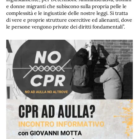
e donne migranti che subiscono sulla propria pelle le
complessità e le ingiustizie delle nostre leggi. Si tratta
di vere e proprie strutture coercitive ed alienanti, dove
le persone vengono private dei diritti fondamentali”.