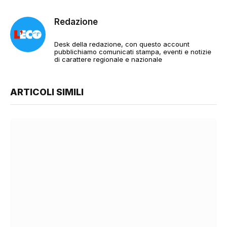
Redazione
Desk della redazione, con questo account
pubblichiamo comunicati stampa, eventi e notizie
di carattere regionale e nazionale
ARTICOLI SIMILI