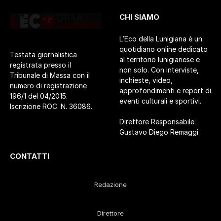
CHI SIAMO
L’Eco della Lunigiana è un
quotidiano online dedicato
Testata giornalistica
al territorio lunigianese e
registrata presso il
non solo. Con interviste,
Tribunale di Massa con il
inchieste, video,
numero di registrazione
approfondimenti e report di
196/1 del 04/2015.
eventi culturali e sportivi.
Iscrizione ROC. N. 36086.
Direttore Responsabile:
Gustavo Diego Remaggi
CONTATTI
Redazione
Direttore