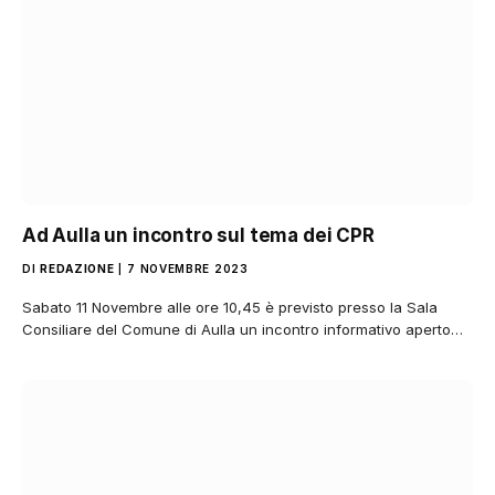
Ad Aulla un incontro sul tema dei CPR
DI
REDAZIONE
7 NOVEMBRE 2023
Sabato 11 Novembre alle ore 10,45 è previsto presso la Sala
Consiliare del Comune di Aulla un incontro informativo aperto…