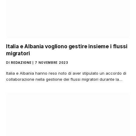
Italia e Albania vogliono gestire insieme i flussi
migratori
DI
REDAZIONE
7 NOVEMBRE 2023
Italia e Albania hanno reso noto di aver stipulato un accordo di
collaborazione nella gestione dei flussi migratori durante la…