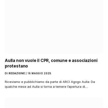
Aulla non vuole il CPR, comune e associazioni
protestano
DI
REDAZIONE
16 MAGGIO 2025
Riceviamo e pubblichiamo da parte di ARCI Agogo Aulla: Da
qualche mese ad Aulla si torna a temere l’apertura di…