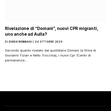
Rivelazione di “Domani”, nuovi CPR migranti,
uno anche ad Aulla?
DI
DIEGO REMAGGI
24 OTTOBRE 2023
Secondo quanto rivelato dal quotidiano Domani (a firma di
Giovanni Tizian e Nello Trocchia), i nuovi Cpr (Centri di
permanenza…