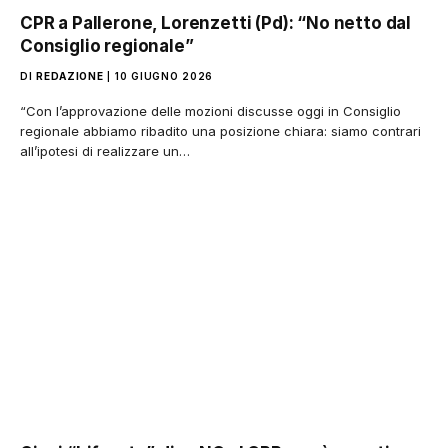
CPR a Pallerone, Lorenzetti (Pd): “No netto dal
Consiglio regionale”
DI
REDAZIONE
10 GIUGNO 2026
“Con l’approvazione delle mozioni discusse oggi in Consiglio
regionale abbiamo ribadito una posizione chiara: siamo contrari
all’ipotesi di realizzare un…