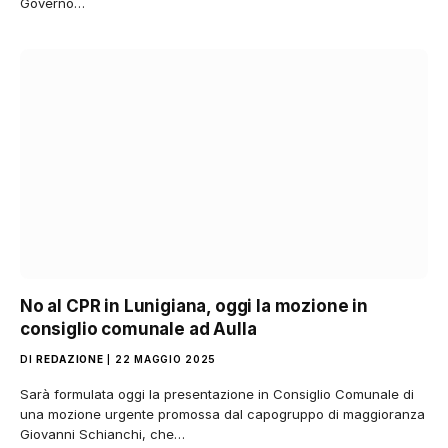
Governo…
No al CPR in Lunigiana, oggi la mozione in
consiglio comunale ad Aulla
DI
REDAZIONE
22 MAGGIO 2025
Sarà formulata oggi la presentazione in Consiglio Comunale di
una mozione urgente promossa dal capogruppo di maggioranza
Giovanni Schianchi, che…