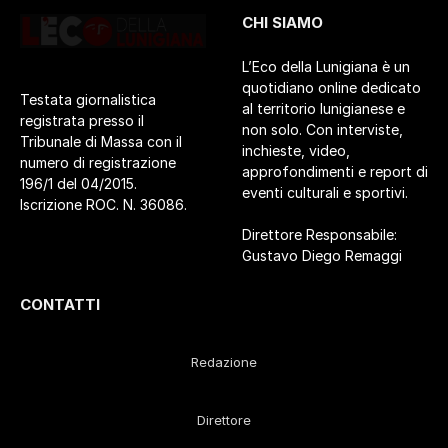
CHI SIAMO
L’Eco della Lunigiana è un
quotidiano online dedicato
Testata giornalistica
al territorio lunigianese e
registrata presso il
non solo. Con interviste,
Tribunale di Massa con il
inchieste, video,
numero di registrazione
approfondimenti e report di
196/1 del 04/2015.
eventi culturali e sportivi.
Iscrizione ROC. N. 36086.
Direttore Responsabile:
Gustavo Diego Remaggi
CONTATTI
Redazione
Direttore