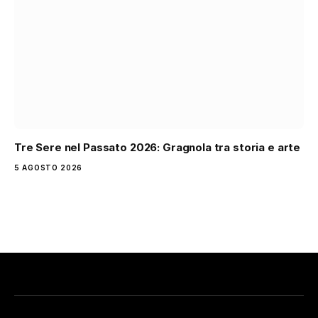
Tre Sere nel Passato 2026: Gragnola tra storia e arte
5 AGOSTO 2026