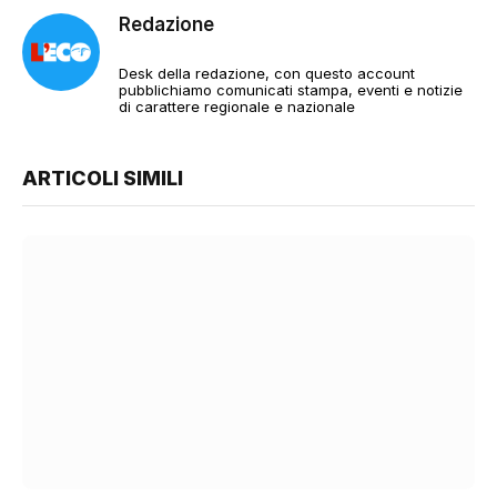
Redazione
Desk della redazione, con questo account
pubblichiamo comunicati stampa, eventi e notizie
di carattere regionale e nazionale
ARTICOLI SIMILI