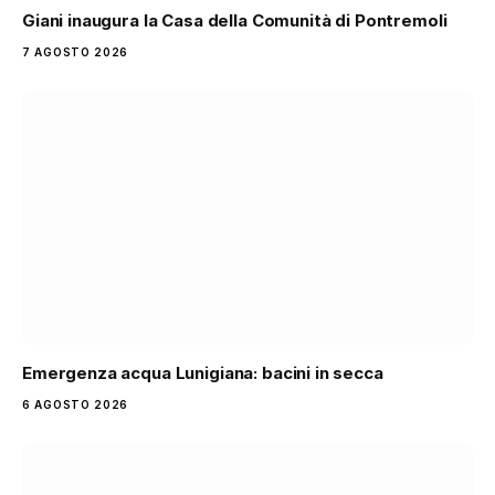
Giani inaugura la Casa della Comunità di Pontremoli
7 AGOSTO 2026
Emergenza acqua Lunigiana: bacini in secca
6 AGOSTO 2026