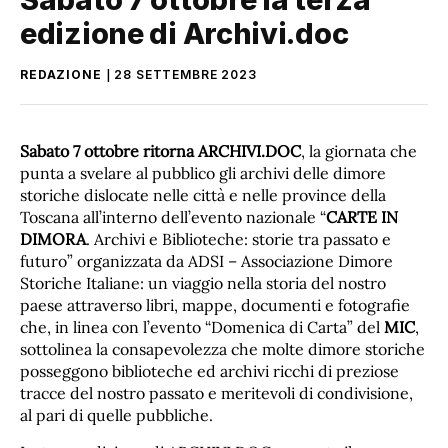
edizione di Archivi.doc
REDAZIONE
28 SETTEMBRE 2023
Sabato 7 ottobre ritorna ARCHIVI.DOC
, la giornata che
punta a svelare al pubblico gli archivi delle dimore
storiche dislocate nelle città e nelle province della
Toscana all’interno dell’evento nazionale “
CARTE IN
DIMORA
. Archivi e Biblioteche: storie tra passato e
futuro” organizzata da ADSI – Associazione Dimore
Storiche Italiane: un viaggio nella storia del nostro
paese attraverso libri, mappe, documenti e fotografie
che, in linea con l’evento “Domenica di Carta” del
MIC
,
sottolinea la consapevolezza che molte dimore storiche
posseggono biblioteche ed archivi ricchi di preziose
tracce del nostro passato e meritevoli di condivisione,
al pari di quelle pubbliche.