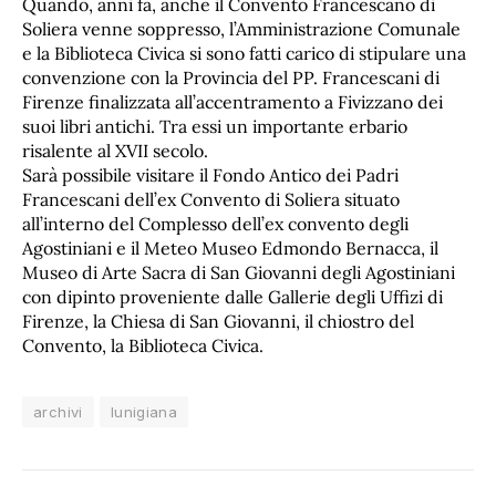
Quando, anni fa, anche il Convento Francescano di
Soliera venne soppresso, l’Amministrazione Comunale
e la Biblioteca Civica si sono fatti carico di stipulare una
convenzione con la Provincia del PP. Francescani di
Firenze finalizzata all’accentramento a Fivizzano dei
suoi libri antichi. Tra essi un importante erbario
risalente al XVII secolo.
Sarà possibile visitare il Fondo Antico dei Padri
Francescani dell’ex Convento di Soliera situato
all’interno del Complesso dell’ex convento degli
Agostiniani e il Meteo Museo Edmondo Bernacca, il
Museo di Arte Sacra di San Giovanni degli Agostiniani
con dipinto proveniente dalle Gallerie degli Uffizi di
Firenze, la Chiesa di San Giovanni, il chiostro del
Convento, la Biblioteca Civica.
archivi
lunigiana