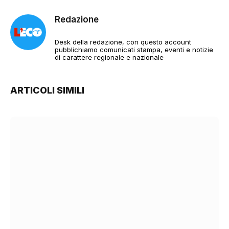
Redazione
Desk della redazione, con questo account
pubblichiamo comunicati stampa, eventi e notizie
di carattere regionale e nazionale
ARTICOLI SIMILI