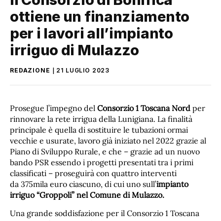
ottiene un finanziamento
per i lavori all’impianto
irriguo di Mulazzo
REDAZIONE
21 LUGLIO 2023
Prosegue l’impegno del
Consorzio 1 Toscana Nord
per
rinnovare la rete irrigua della Lunigiana. La finalità
principale è quella di sostituire le tubazioni ormai
vecchie e usurate, lavoro già iniziato nel 2022 grazie al
Piano di Sviluppo Rurale, e che – grazie ad un nuovo
bando PSR essendo i progetti presentati tra i primi
classificati – proseguirà con quattro interventi
da 375mila euro ciascuno, di cui uno sull’
impianto
irriguo “Groppoli” nel Comune di Mulazzo.
Una grande soddisfazione per il Consorzio 1 Toscana