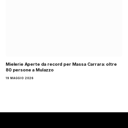
Mielerie Aperte da record per Massa Carrara: oltre
80 persone a Mulazzo
19 MAGGIO 2026