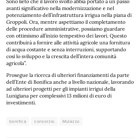
Sono lieto che il lavoro svolto abbia portato a un passo
avanti significativo nella modernizzazione e nel
potenziamento dell’infrastruttura irrigua nella piana di
Groppoli. Ora, mentre aspettiamo il completamento
delle procedure amministrative, possiamo guardare
con ottimismo all’inizio tempestivo dei lavori. Questo
contribuirà a fornire alle attività agricole una fornitura
di acqua costante e senza interruzioni, supportando
così lo sviluppo e la crescita dell’intera comunità
agricola”.
Prosegue la ricerca di ulteriori finanziamenti da parte
dell’Ente di Bonifica anche a livello nazionale, lavorando
ad ulteriori progetti per gli impianti irrigui della
Lunigiana per complessivi 13 milioni di euro di
investimenti.
bonifica
consorzio
Mulazzo