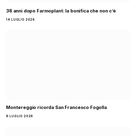
38 anni dopo Farmoplant: la bonifica che non c’è
14 LUGLIO 2026
Montereggio ricorda San Francesco Fogolla
8 LUGLIO 2026