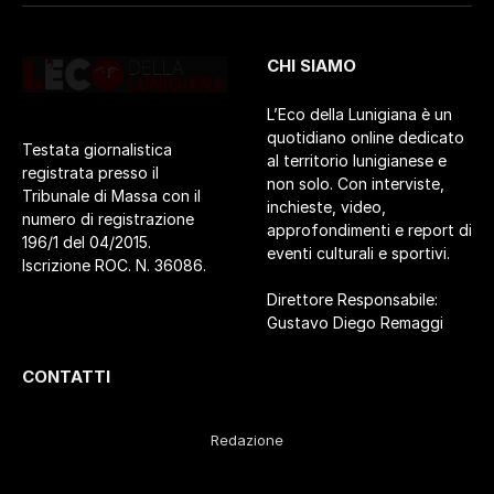
CHI SIAMO
L’Eco della Lunigiana è un
quotidiano online dedicato
Testata giornalistica
al territorio lunigianese e
registrata presso il
non solo. Con interviste,
Tribunale di Massa con il
inchieste, video,
numero di registrazione
approfondimenti e report di
196/1 del 04/2015.
eventi culturali e sportivi.
Iscrizione ROC. N. 36086.
Direttore Responsabile:
Gustavo Diego Remaggi
CONTATTI
Redazione