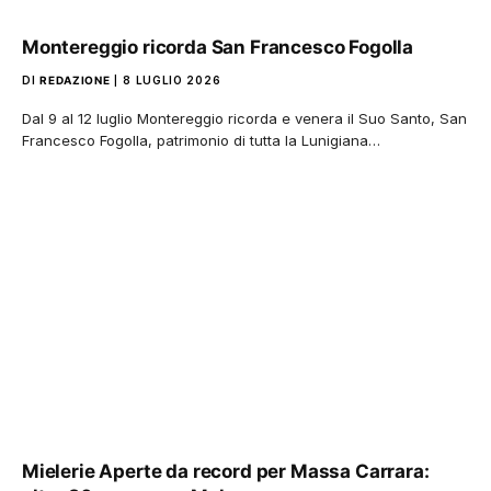
Montereggio ricorda San Francesco Fogolla
DI
REDAZIONE
8 LUGLIO 2026
Dal 9 al 12 luglio Montereggio ricorda e venera il Suo Santo, San
Francesco Fogolla, patrimonio di tutta la Lunigiana…
Mielerie Aperte da record per Massa Carrara: