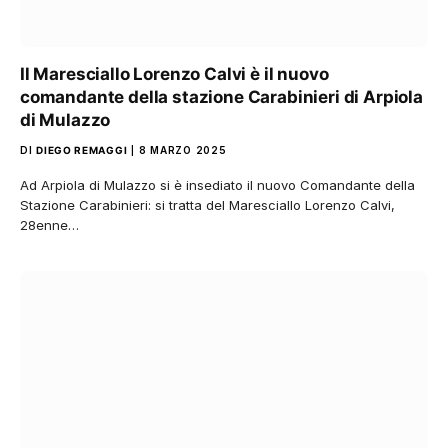
Il Maresciallo Lorenzo Calvi è il nuovo
comandante della stazione Carabinieri di Arpiola
di Mulazzo
DI
DIEGO REMAGGI
8 MARZO 2025
Ad Arpiola di Mulazzo si è insediato il nuovo Comandante della
Stazione Carabinieri: si tratta del Maresciallo Lorenzo Calvi,
28enne…