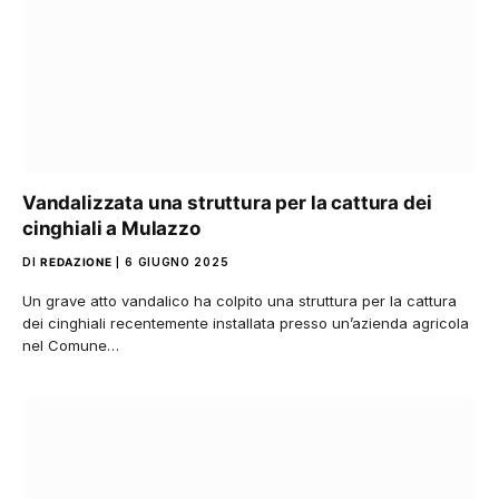
Vandalizzata una struttura per la cattura dei
cinghiali a Mulazzo
DI
REDAZIONE
6 GIUGNO 2025
Un grave atto vandalico ha colpito una struttura per la cattura
dei cinghiali recentemente installata presso un’azienda agricola
nel Comune…