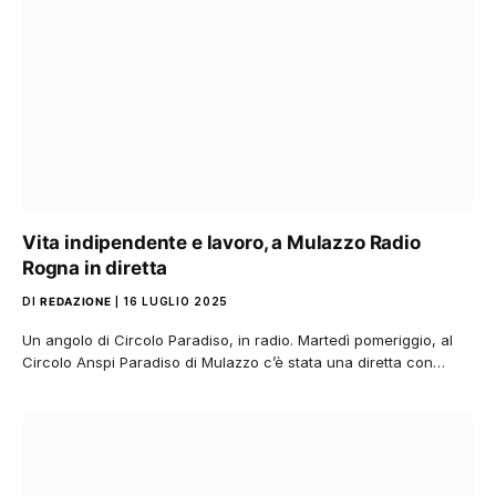
Vita indipendente e lavoro, a Mulazzo Radio
Rogna in diretta
DI
REDAZIONE
16 LUGLIO 2025
Un angolo di Circolo Paradiso, in radio. Martedì pomeriggio, al
Circolo Anspi Paradiso di Mulazzo c’è stata una diretta con…