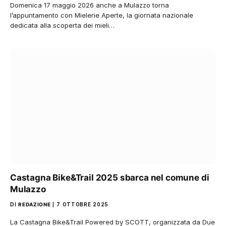
Domenica 17 maggio 2026 anche a Mulazzo torna
l’appuntamento con Mielerie Aperte, la giornata nazionale
dedicata alla scoperta dei mieli…
Castagna Bike&Trail 2025 sbarca nel comune di
Mulazzo
DI
REDAZIONE
7 OTTOBRE 2025
La Castagna Bike&Trail Powered by SCOTT, organizzata da Due