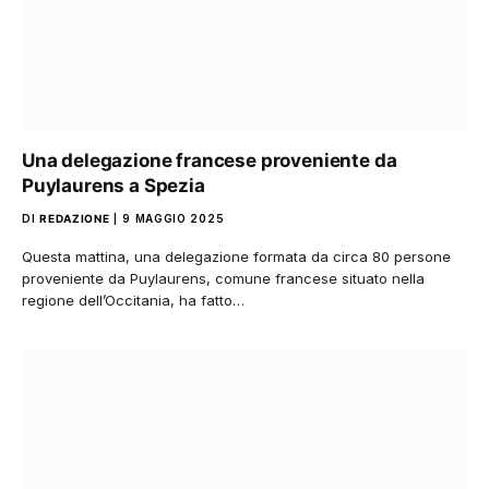
Una delegazione francese proveniente da
Puylaurens a Spezia
DI
REDAZIONE
9 MAGGIO 2025
Questa mattina, una delegazione formata da circa 80 persone
proveniente da Puylaurens, comune francese situato nella
regione dell’Occitania, ha fatto…