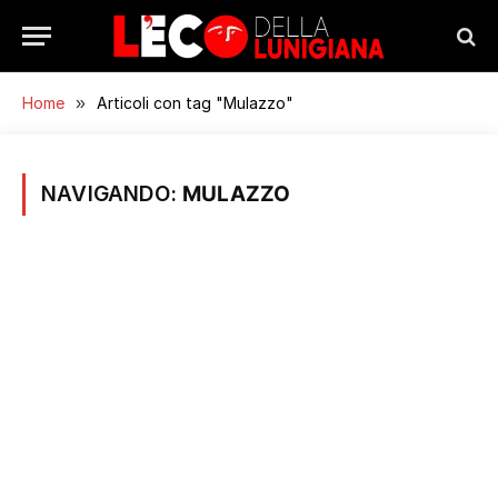
Home
»
Articoli con tag "Mulazzo"
NAVIGANDO:
MULAZZO