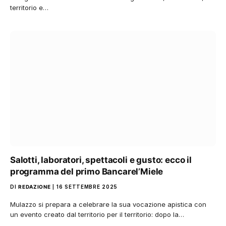
territorio e…
Salotti, laboratori, spettacoli e gusto: ecco il
programma del primo Bancarel’Miele
DI
REDAZIONE
16 SETTEMBRE 2025
Mulazzo si prepara a celebrare la sua vocazione apistica con
un evento creato dal territorio per il territorio: dopo la…