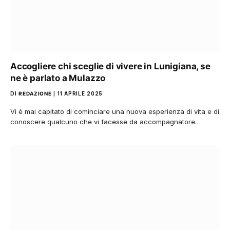
Accogliere chi sceglie di vivere in Lunigiana, se
ne è parlato a Mulazzo
DI
REDAZIONE
11 APRILE 2025
Vi è mai capitato di cominciare una nuova esperienza di vita e di
conoscere qualcuno che vi facesse da accompagnatore…