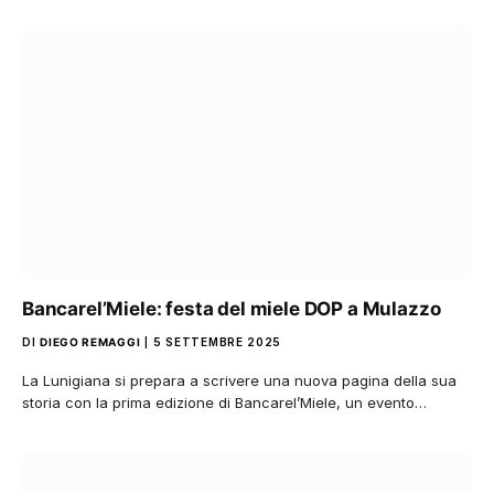
Bancarel’Miele: festa del miele DOP a Mulazzo
DI
DIEGO REMAGGI
5 SETTEMBRE 2025
La Lunigiana si prepara a scrivere una nuova pagina della sua
storia con la prima edizione di Bancarel’Miele, un evento…