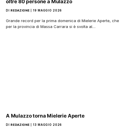
oltre 80 persone a Mulazzo
DI
REDAZIONE
19 MAGGIO 2026
Grande record per la prima domenica di Mielerie Aperte, che
per la provincia di Massa Carrara si è svolta al…
A Mulazzo torna Mielerie Aperte
DI
REDAZIONE
13 MAGGIO 2026