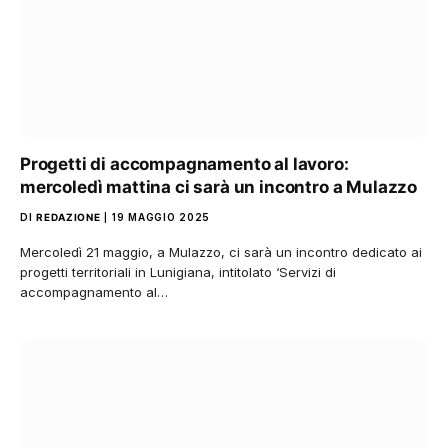
Progetti di accompagnamento al lavoro:
mercoledì mattina ci sarà un incontro a Mulazzo
DI
REDAZIONE
19 MAGGIO 2025
Mercoledì 21 maggio, a Mulazzo, ci sarà un incontro dedicato ai
progetti territoriali in Lunigiana, intitolato ‘Servizi di
accompagnamento al…