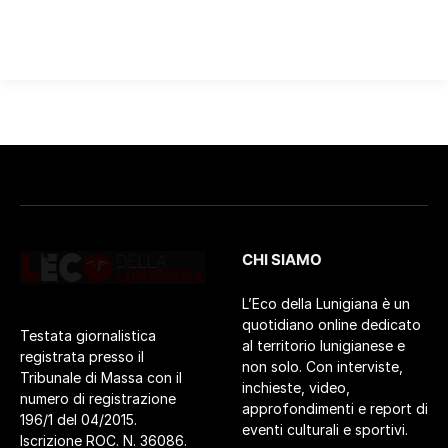
CHI SIAMO
L’Eco della Lunigiana è un
quotidiano online dedicato
Testata giornalistica
al territorio lunigianese e
registrata presso il
non solo. Con interviste,
Tribunale di Massa con il
inchieste, video,
numero di registrazione
approfondimenti e report di
196/1 del 04/2015.
eventi culturali e sportivi.
Iscrizione ROC. N. 36086.