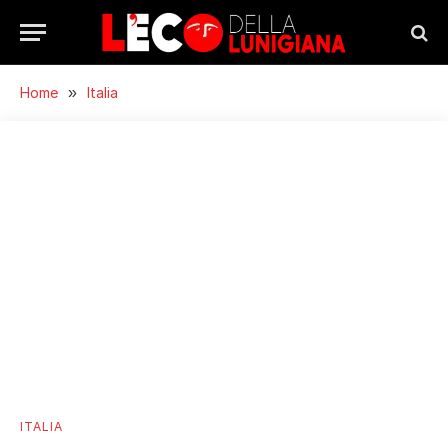
Home
»
Italia
ITALIA