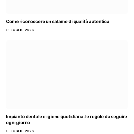
Come riconoscere un salame di qualità autentica
13 LUGLIO 2026
Impianto dentale e igiene quotidiana: le regole da seguire
ogni giorno
13 LUGLIO 2026