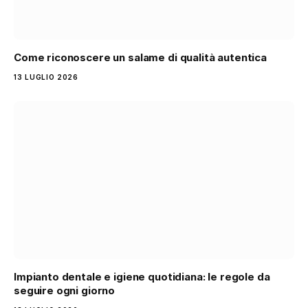
Come riconoscere un salame di qualità autentica
13 LUGLIO 2026
Impianto dentale e igiene quotidiana: le regole da
seguire ogni giorno