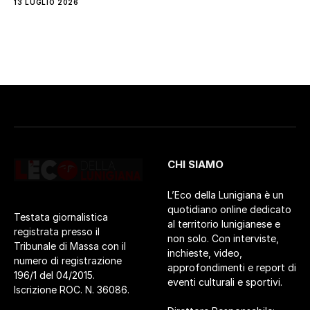
13 LUGLIO 2026
CHI SIAMO
L’Eco della Lunigiana è un
quotidiano online dedicato
Testata giornalistica
al territorio lunigianese e
registrata presso il
non solo. Con interviste,
Tribunale di Massa con il
inchieste, video,
numero di registrazione
approfondimenti e report di
196/1 del 04/2015.
eventi culturali e sportivi.
Iscrizione ROC. N. 36086.