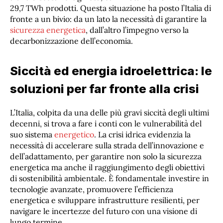
29,7 TWh prodotti. Questa situazione ha posto l’Italia di
fronte a un bivio: da un lato la necessità di garantire la
sicurezza energetica
, dall’altro l’impegno verso la
decarbonizzazione dell’economia.
Siccità ed energia idroelettrica: le
soluzioni per far fronte alla crisi
L’Italia, colpita da una delle più gravi siccità degli ultimi
decenni, si trova a fare i conti con le vulnerabilità del
suo sistema
energetico
. La crisi idrica evidenzia la
necessità di accelerare sulla strada dell’innovazione e
dell’adattamento, per garantire non solo la sicurezza
energetica ma anche il raggiungimento degli obiettivi
di sostenibilità ambientale. È fondamentale investire in
tecnologie avanzate, promuovere l’efficienza
energetica e sviluppare infrastrutture resilienti, per
navigare le incertezze del futuro con una visione di
lungo termine.