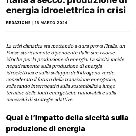
energia idroelettrica in crisi
REDAZIONE
18 MARZO 2024
La crisi climatica sta mettendo a dura prova l’Italia, un
Paese storicamente dipendente dalle sue risorse
idriche per la produzione di energia. La siccità incide
negativamente sulla produzione di energia
idroelettrica e sullo sviluppo dell’idrogeno verde,
considerato il futuro della transizione energetica,
sollevando interrogativi sulla sostenibilità a lungo
termine delle fonti energetiche rinnovabili e sulla
necessità di strategie adattive.
Qual è l’impatto della siccità sulla
produzione di energia