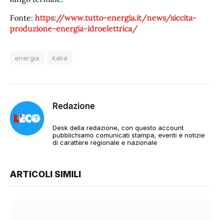
Fonte:
https://www.tutto-energia.it/news/siccita-
produzione-energia-idroelettrica/
energia
italia
Redazione
Desk della redazione, con questo account
pubblichiamo comunicati stampa, eventi e notizie
di carattere regionale e nazionale
ARTICOLI SIMILI