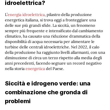
idroelettrica?
L’
energia idroelettrica
, pilastro della produzione
energetica italiana, si trova oggi a fronteggiare una
delle sue più grandi sfide. La siccità, un fenomeno
sempre più frequente e intensificato dal cambiamento
climatico, ha causato una riduzione drammatica della
disponibilità di acqua necessaria per alimentare le
turbine delle centrali idroelettriche. Nel 2022, il calo
della produzione ha raggiunto livelli allarmanti, con una
diminuzione di circa un terzo rispetto alla media degli
anni precedenti, facendo segnare un record negativo
nella storia
energetica
del Paese.
Siccità e idrogeno verde: una
combinazione che gronda di
problemi