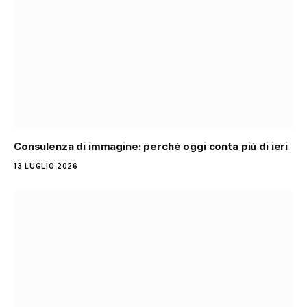
Consulenza di immagine: perché oggi conta più di ieri
13 LUGLIO 2026