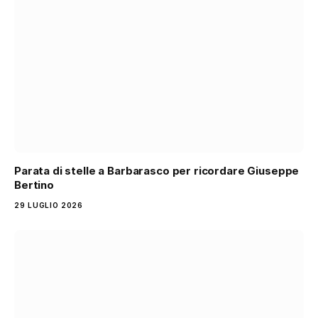
Parata di stelle a Barbarasco per ricordare Giuseppe
Bertino
29 LUGLIO 2026