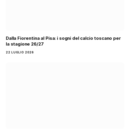
Dalla Fiorentina al Pisa: i sogni del calcio toscano per
la stagione 26/27
22 LUGLIO 2026