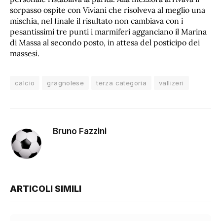
sorpasso ospite con Viviani che risolveva al meglio una
mischia, nel finale il risultato non cambiava con i
pesantissimi tre punti i marmiferi agganciano il Marina
di Massa al secondo posto, in attesa del posticipo dei
massesi.
calcio
gragnolese
terza categoria
vallizeri
Bruno Fazzini
ARTICOLI SIMILI