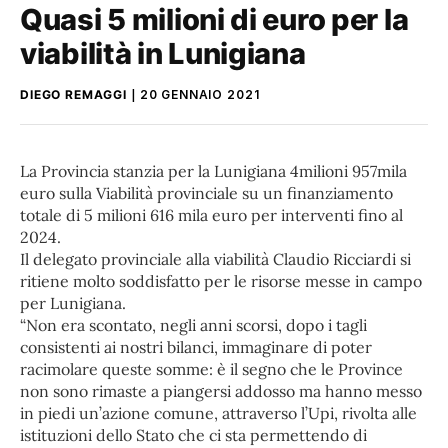
Quasi 5 milioni di euro per la
viabilità in Lunigiana
DIEGO REMAGGI
20 GENNAIO 2021
La Provincia stanzia per la Lunigiana 4milioni 957mila
euro sulla Viabilità provinciale su un finanziamento
totale di 5 milioni 616 mila euro per interventi fino al
2024.
Il delegato provinciale alla viabilità Claudio Ricciardi si
ritiene molto soddisfatto per le risorse messe in campo
per Lunigiana.
“Non era scontato, negli anni scorsi, dopo i tagli
consistenti ai nostri bilanci, immaginare di poter
racimolare queste somme: è il segno che le Province
non sono rimaste a piangersi addosso ma hanno messo
in piedi un’azione comune, attraverso l’Upi, rivolta alle
istituzioni dello Stato che ci sta permettendo di