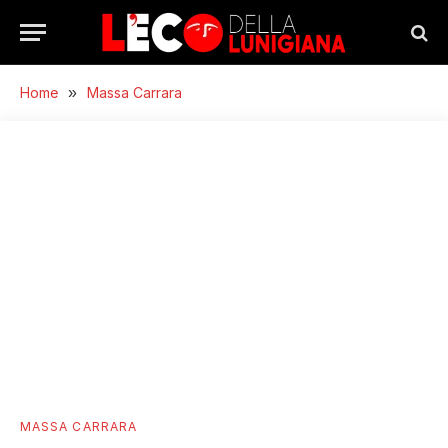
Home
»
Massa Carrara
MASSA CARRARA