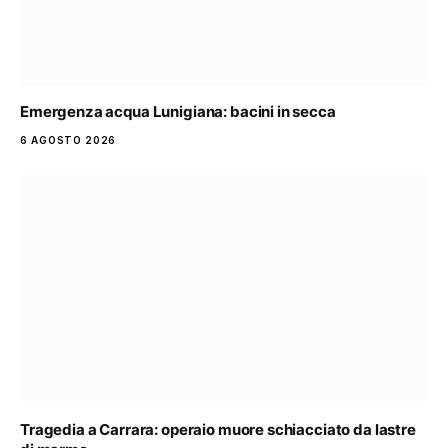
Emergenza acqua Lunigiana: bacini in secca
6 AGOSTO 2026
Tragedia a Carrara: operaio muore schiacciato da lastre