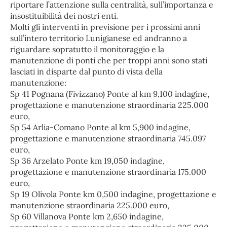
riportare l’attenzione sulla centralità, sull’importanza e
insostituibilità dei nostri enti.
Molti gli interventi in previsione per i prossimi anni
sull’intero territorio Lunigianese ed andranno a
riguardare sopratutto il monitoraggio e la
manutenzione di ponti che per troppi anni sono stati
lasciati in disparte dal punto di vista della
manutenzione:
Sp 41 Pognana (Fivizzano) Ponte al km 9,100 indagine,
progettazione e manutenzione straordinaria 225.000
euro,
Sp 54 Arlia-Comano Ponte al km 5,900 indagine,
progettazione e manutenzione straordinaria 745.097
euro,
Sp 36 Arzelato Ponte km 19,050 indagine,
progettazione e manutenzione straordinaria 175.000
euro,
Sp 19 Olivola Ponte km 0,500 indagine, progettazione e
manutenzione straordinaria 225.000 euro,
Sp 60 Villanova Ponte km 2,650 indagine,