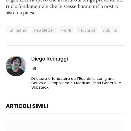
ruolo fondamentale che le stesse hanno nella nostro
sistema paese.
lunigiana
newsletter
Ponti
Ricciardi
viabilità
Diego Remaggi
Sito
web
Direttore e fondatore de l'Eco della Lunigiana.
Scrivo di Geopolitica su Medium, Stati Generali e
Substack.
ARTICOLI SIMILI