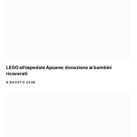
LEGO all’ospedale Apuane: donazione ai bambini
ricoverati
6 AGOSTO 2026