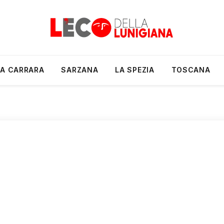
A CARRARA
SARZANA
LA SPEZIA
TOSCANA