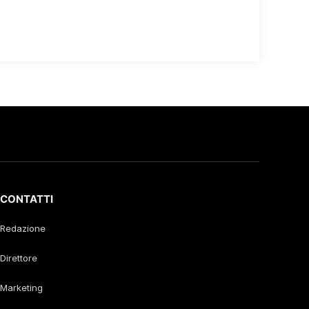
CONTATTI
Redazione
Direttore
Marketing