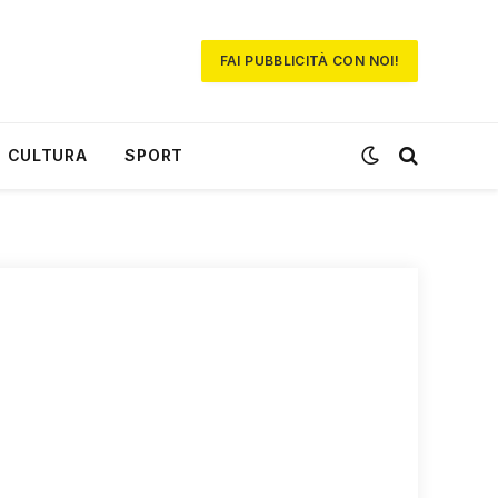
FAI PUBBLICITÀ CON NOI!
CULTURA
SPORT