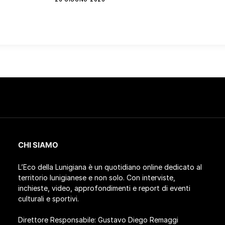
CHI SIAMO
L’Eco della Lunigiana è un quotidiano online dedicato al
territorio lunigianese e non solo. Con interviste,
inchieste, video, approfondimenti e report di eventi
culturali e sportivi.
Direttore Responsabile: Gustavo Diego Remaggi