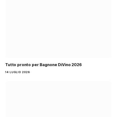
Tutto pronto per Bagnone DiVino 2026
14 LUGLIO 2026