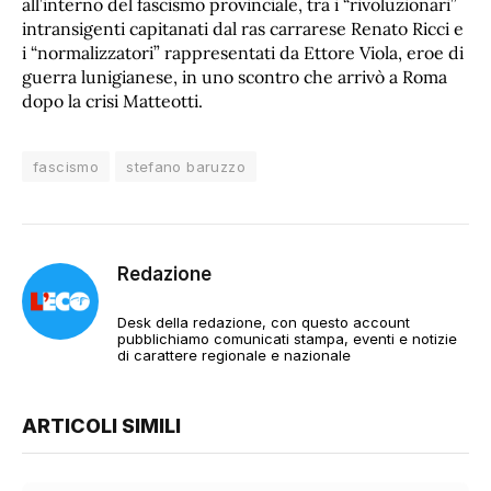
all’interno del fascismo provinciale, tra i “rivoluzionari”
intransigenti capitanati dal ras carrarese Renato Ricci e
i “normalizzatori” rappresentati da Ettore Viola, eroe di
guerra lunigianese, in uno scontro che arrivò a Roma
dopo la crisi Matteotti.
fascismo
stefano baruzzo
Redazione
Desk della redazione, con questo account
pubblichiamo comunicati stampa, eventi e notizie
di carattere regionale e nazionale
ARTICOLI SIMILI