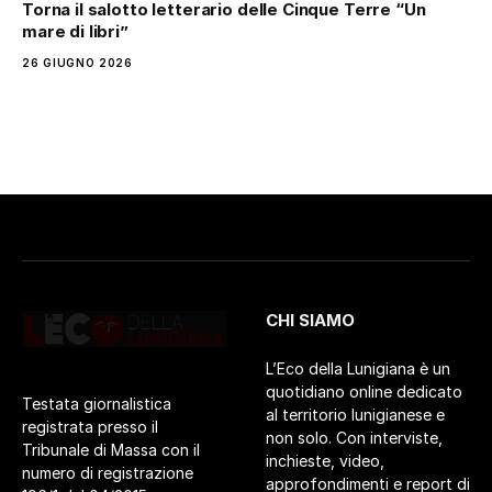
Torna il salotto letterario delle Cinque Terre “Un
mare di libri”
26 GIUGNO 2026
CHI SIAMO
L’Eco della Lunigiana è un
quotidiano online dedicato
Testata giornalistica
al territorio lunigianese e
registrata presso il
non solo. Con interviste,
Tribunale di Massa con il
inchieste, video,
numero di registrazione
approfondimenti e report di