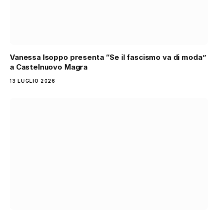
Vanessa Isoppo presenta “Se il fascismo va di moda”
a Castelnuovo Magra
13 LUGLIO 2026