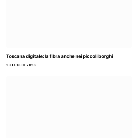
Toscana digitale: la fibra anche nei piccoli borghi
23 LUGLIO 2026