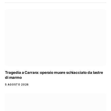
Tragedia a Carrara: operaio muore schiacciato da lastre
di marmo
5 AGOSTO 2026