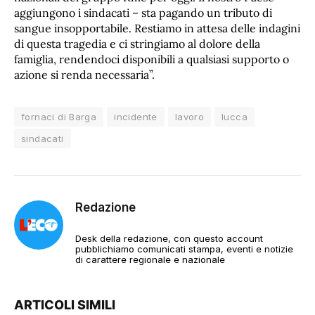
aggiungono i sindacati – sta pagando un tributo di
sangue insopportabile. Restiamo in attesa delle indagini
di questa tragedia e ci stringiamo al dolore della
famiglia, rendendoci disponibili a qualsiasi supporto o
azione si renda necessaria”.
fornaci di Barga
incidente
lavoro
lucca
sindacati
Redazione
Desk della redazione, con questo account
pubblichiamo comunicati stampa, eventi e notizie
di carattere regionale e nazionale
ARTICOLI SIMILI