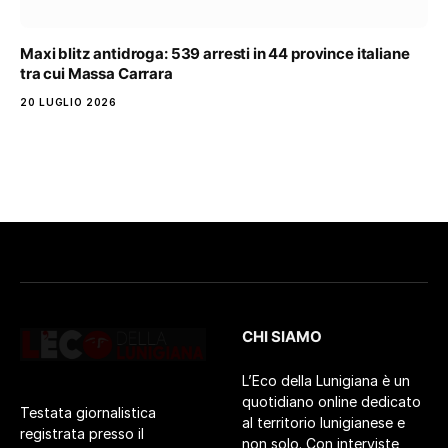
Maxi blitz antidroga: 539 arresti in 44 province italiane
tra cui Massa Carrara
20 LUGLIO 2026
CHI SIAMO
L’Eco della Lunigiana è un
quotidiano online dedicato
Testata giornalistica
al territorio lunigianese e
registrata presso il
non solo. Con interviste,