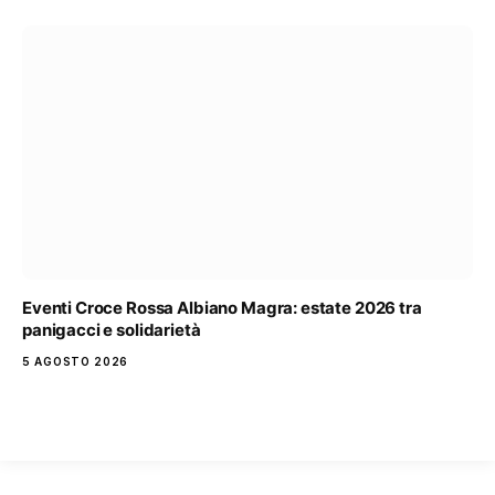
Eventi Croce Rossa Albiano Magra: estate 2026 tra
panigacci e solidarietà
5 AGOSTO 2026