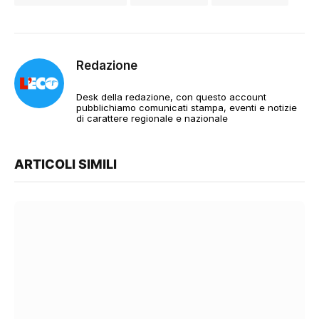
Redazione
Desk della redazione, con questo account
pubblichiamo comunicati stampa, eventi e notizie
di carattere regionale e nazionale
ARTICOLI SIMILI