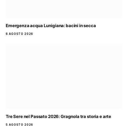
Emergenza acqua Lunigiana: bacini in secca
6 AGOSTO 2026
Tre Sere nel Passato 2026: Gragnola tra storia e arte
5 AGOSTO 2026