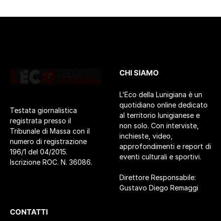
CHI SIAMO
L’Eco della Lunigiana è un
quotidiano online dedicato
Testata giornalistica
al territorio lunigianese e
registrata presso il
non solo. Con interviste,
Tribunale di Massa con il
inchieste, video,
numero di registrazione
approfondimenti e report di
196/1 del 04/2015.
eventi culturali e sportivi.
Iscrizione ROC. N. 36086.
Direttore Responsabile:
Gustavo Diego Remaggi
CONTATTI