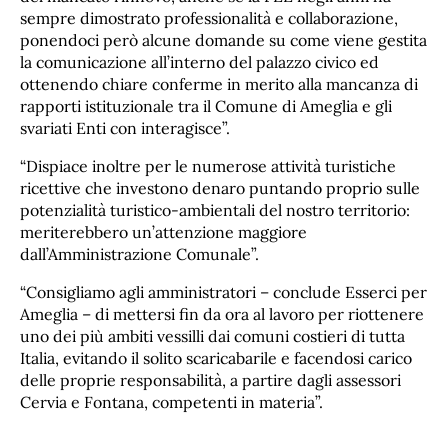
sempre dimostrato professionalità e collaborazione,
ponendoci però alcune domande su come viene gestita
la comunicazione all’interno del palazzo civico ed
ottenendo chiare conferme in merito alla mancanza di
rapporti istituzionale tra il Comune di Ameglia e gli
svariati Enti con interagisce”.
“Dispiace inoltre per le numerose attività turistiche
ricettive che investono denaro puntando proprio sulle
potenzialità turistico-ambientali del nostro territorio:
meriterebbero un’attenzione maggiore
dall’Amministrazione Comunale”.
“Consigliamo agli amministratori – conclude Esserci per
Ameglia – di mettersi fin da ora al lavoro per riottenere
uno dei più ambiti vessilli dai comuni costieri di tutta
Italia, evitando il solito scaricabarile e facendosi carico
delle proprie responsabilità, a partire dagli assessori
Cervia e Fontana, competenti in materia”.