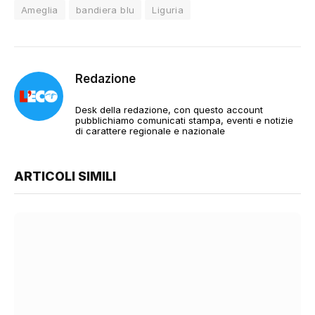
Ameglia
bandiera blu
Liguria
Redazione
Desk della redazione, con questo account
pubblichiamo comunicati stampa, eventi e notizie
di carattere regionale e nazionale
ARTICOLI SIMILI