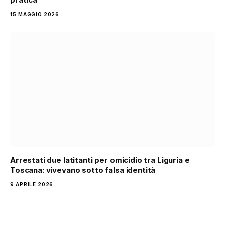
15 MAGGIO 2026
Arrestati due latitanti per omicidio tra Liguria e
Toscana: vivevano sotto falsa identità
9 APRILE 2026