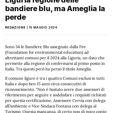
bandiere blu, ma Ameglia la
perde
REDAZIONE
15 MAGGIO 2024
Sono 34 le Bandiere Blu assegnate dalla Fee
(Foundation for environmental education) ad
altrettanti comuni per il 2024 alla Liguria, un dato che
permette alla regione di confermarsi al primo posto in
Italia. Tra questi però ha perso il titolo Ameglia.
Il comune ligure è tra i quattro Comuni esclusi in tutti
Italia e dopo ben 15 anni circa consecutivi di
riconoscimento. “Non è bastato avere due assessori di
riferimento per seguire e soddisfare i requisiti richiesti
per questa certificazione, Assessore Cervia con delega
all’Ambiente e Vice Sindaca Fontana con delega al
Turismo. Questa mancanza, di certo non di poco conto