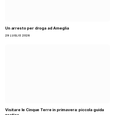
Un arresto per droga ad Ameglia
29 LUGLIO 2026
Visitare le Cinque Terre in primavera: piccola guida
pratica