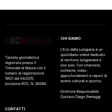
CHI SIAMO
L’Eco della Lunigiana è un
quotidiano online dedicato
Testata giornalistica
al territorio lunigianese e
registrata presso il
non solo. Con interviste,
Tribunale di Massa con il
inchieste, video,
numero di registrazione
approfondimenti e report di
196/1 del 04/2015.
eventi culturali e sportivi.
Iscrizione ROC. N. 36086.
Direttore Responsabile:
Gustavo Diego Remaggi
CONTATTI