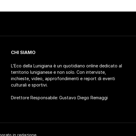
CHI SIAMO
L’Eco della Lunigiana è un quotidiano online dedicato al
territorio lunigianese e non solo. Con interviste,
inchieste, video, approfondimenti e report di eventi
culturali e sportivi.
Direttore Responsabile: Gustavo Diego Remaggi
aborato in redazione.