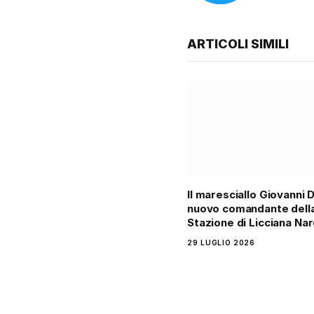
ARTICOLI SIMILI
Il maresciallo Giovanni D
nuovo comandante dell
Stazione di Licciana Nar
29 LUGLIO 2026