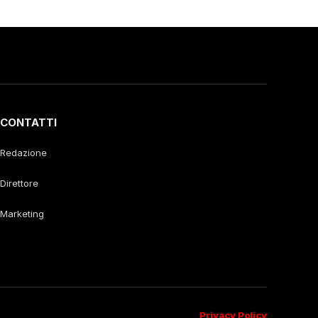
CONTATTI
Redazione
Direttore
Marketing
Privacy Policy