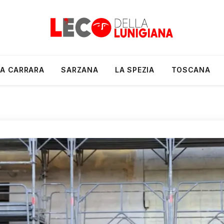
A CARRARA
SARZANA
LA SPEZIA
TOSCANA