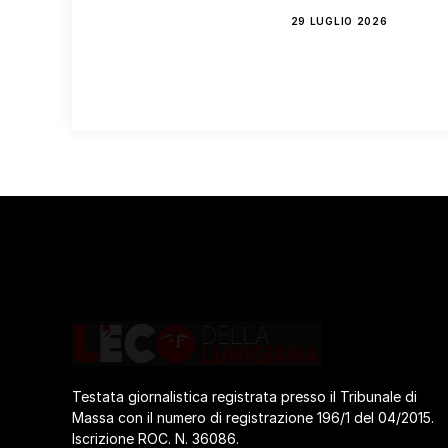
29 LUGLIO 2026
Testata giornalistica registrata presso il Tribunale di
Massa con il numero di registrazione 196/1 del 04/2015.
Iscrizione ROC. N. 36086.