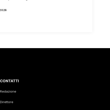
2026
CONTATTI
Redazione
Direttore