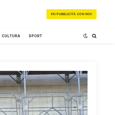
FAI PUBBLICITÀ CON NOI!
CULTURA
SPORT