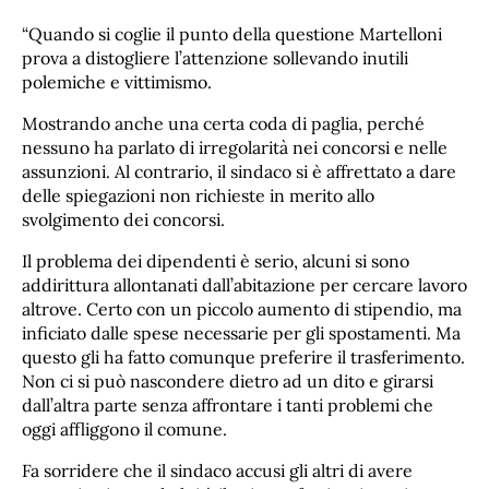
“Quando si coglie il punto della questione Martelloni
prova a distogliere l’attenzione sollevando inutili
polemiche e vittimismo.
Mostrando anche una certa coda di paglia, perché
nessuno ha parlato di irregolarità nei concorsi e nelle
assunzioni. Al contrario, il sindaco si è affrettato a dare
delle spiegazioni non richieste in merito allo
svolgimento dei concorsi.
Il problema dei dipendenti è serio, alcuni si sono
addirittura allontanati dall’abitazione per cercare lavoro
altrove. Certo con un piccolo aumento di stipendio, ma
inficiato dalle spese necessarie per gli spostamenti. Ma
questo gli ha fatto comunque preferire il trasferimento.
Non ci si può nascondere dietro ad un dito e girarsi
dall’altra parte senza affrontare i tanti problemi che
oggi affliggono il comune.
Fa sorridere che il sindaco accusi gli altri di avere