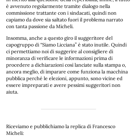
è avvenuto regolarmente tramite dialogo nella
commissione trattante con i sindacati, quindi non
capiamo da dove sia saltato fuori il problema narrato
con tanta passione da Micheli.
Insomma, anche a questo giro il suggeritore del
capogruppo di “Siamo Licciana” è stato inutile. Quindi
ci permettiamo noi di suggerire al consigliere di
minoranza di verificare le informazioni prima di
procedere a dichiarazioni così lanciate sulla stampa o,
ancora meglio, di imparare come funziona la macchina
pubblica perché le elezioni, appunto, sono vicine ed
essere impreparati e avere pessimi suggeritori non
aiuta.
Riceviamo e pubblichiamo la replica di Francesco
Micheli: