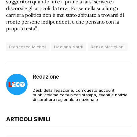
suggeritori quando lui è il primo a farsi scrivere i
discorsi e gli articoli da terzi. Forse nella sua lunga
carriera politica non è mai stato abituato a trovarsi di
fronte persone indipendenti e che pensano con la
propria testa”.
Francesco Micheli
Licciana Nardi
Renzo Martelloni
Redazione
Desk della redazione, con questo account
pubblichiamo comunicati stampa, eventi e notizie
di carattere regionale e nazionale
ARTICOLI SIMILI