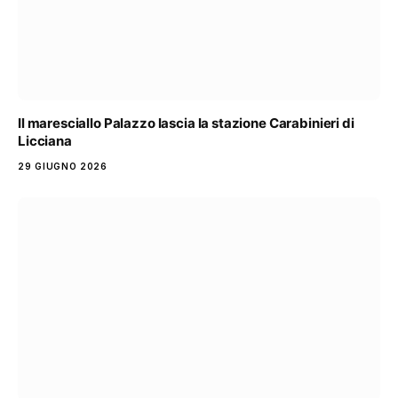
Il maresciallo Palazzo lascia la stazione Carabinieri di
Licciana
29 GIUGNO 2026