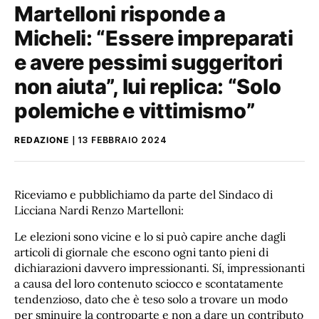
Martelloni risponde a
Micheli: “Essere impreparati
e avere pessimi suggeritori
non aiuta”, lui replica: “Solo
polemiche e vittimismo”
REDAZIONE
13 FEBBRAIO 2024
Riceviamo e pubblichiamo da parte del Sindaco di
Licciana Nardi Renzo Martelloni:
Le elezioni sono vicine e lo si può capire anche dagli
articoli di giornale che escono ogni tanto pieni di
dichiarazioni davvero impressionanti. Sí, impressionanti
a causa del loro contenuto sciocco e scontatamente
tendenzioso, dato che è teso solo a trovare un modo
per sminuire la controparte e non a dare un contributo