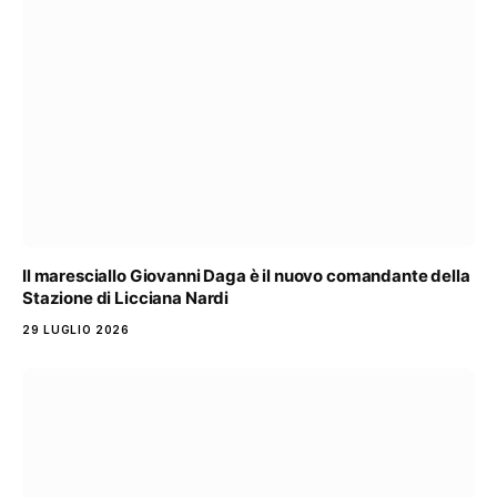
Il maresciallo Giovanni Daga è il nuovo comandante della
Stazione di Licciana Nardi
29 LUGLIO 2026