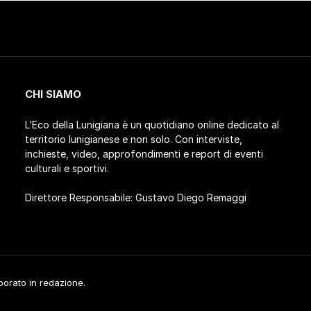
CHI SIAMO
L’Eco della Lunigiana è un quotidiano online dedicato al
territorio lunigianese e non solo. Con interviste,
inchieste, video, approfondimenti e report di eventi
culturali e sportivi.
Direttore Responsabile: Gustavo Diego Remaggi
aborato in redazione.