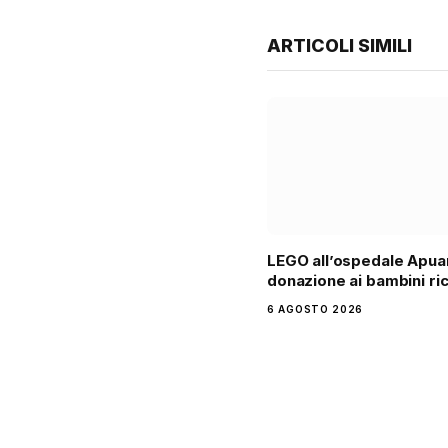
ARTICOLI SIMILI
LEGO all’ospedale Apua
donazione ai bambini ri
6 AGOSTO 2026