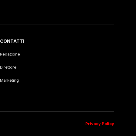
CONTATTI
Redazione
Direttore
Marketing
Privacy Policy