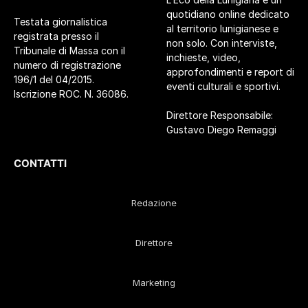
quotidiano online dedicato
Testata giornalistica
al territorio lunigianese e
registrata presso il
non solo. Con interviste,
Tribunale di Massa con il
inchieste, video,
numero di registrazione
approfondimenti e report di
196/1 del 04/2015.
eventi culturali e sportivi.
Iscrizione ROC. N. 36086.
Direttore Responsabile:
Gustavo Diego Remaggi
CONTATTI
Redazione
Direttore
Marketing