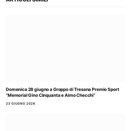
Domenica 28 giugno a Groppo di Tresana Premio Sport
“Memorial Gino Cinquanta e Aimo Checchi”
23 GIUGNO 2026