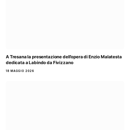
A Tresana la presentazione dell’opera di Enzio Malatesta
dedicata a Labindo da Fivizzano
18 MAGGIO 2026