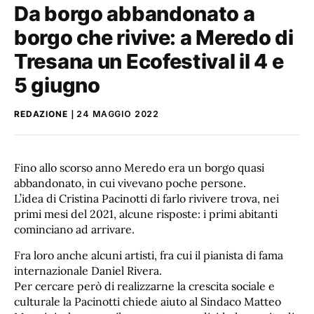
Da borgo abbandonato a
borgo che rivive: a Meredo di
Tresana un Ecofestival il 4 e
5 giugno
REDAZIONE
24 MAGGIO 2022
Fino allo scorso anno Meredo era un borgo quasi
abbandonato, in cui vivevano poche persone.
L’idea di Cristina Pacinotti di farlo rivivere trova, nei
primi mesi del 2021, alcune risposte: i primi abitanti
cominciano ad arrivare.
Fra loro anche alcuni artisti, fra cui il pianista di fama
internazionale Daniel Rivera.
Per cercare però di realizzarne la crescita sociale e
culturale la Pacinotti chiede aiuto al Sindaco Matteo