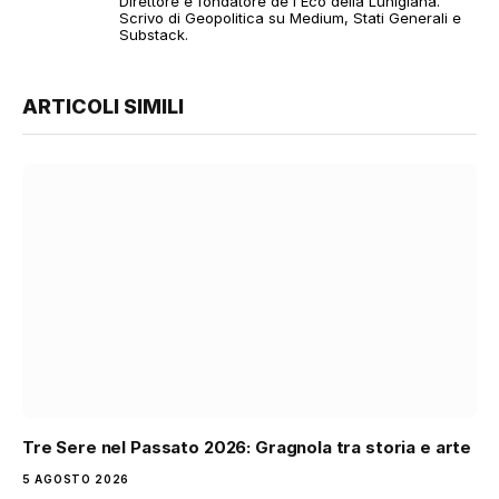
Direttore e fondatore de l'Eco della Lunigiana.
Scrivo di Geopolitica su Medium, Stati Generali e
Substack.
ARTICOLI SIMILI
Tre Sere nel Passato 2026: Gragnola tra storia e arte
5 AGOSTO 2026