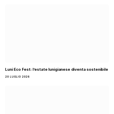
Luni Eco Fest: l’estate lunigianese diventa sostenibile
20 LUGLIO 2026