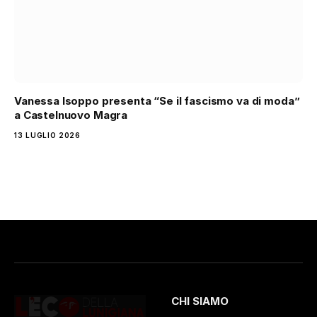
Vanessa Isoppo presenta “Se il fascismo va di moda”
a Castelnuovo Magra
13 LUGLIO 2026
CHI SIAMO