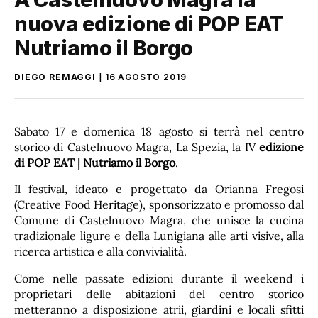
nuova edizione di POP EAT
Nutriamo il Borgo
DIEGO REMAGGI
16 AGOSTO 2019
Sabato 17 e domenica 18 agosto si terrà nel centro
storico di Castelnuovo Magra, La Spezia, la IV
edizione
di
POP EAT | Nutriamo il Borgo
.
Il festival, ideato e progettato da Orianna Fregosi
(Creative Food Heritage), sponsorizzato e promosso dal
Comune di Castelnuovo Magra, che unisce la cucina
tradizionale ligure e della Lunigiana alle arti visive, alla
ricerca artistica e alla convivialità.
Come nelle passate edizioni durante il weekend i
proprietari delle abitazioni del centro storico
metteranno a disposizione atrii, giardini e locali sfitti