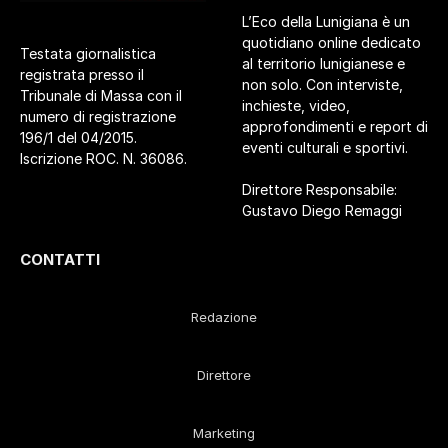
L’Eco della Lunigiana è un
quotidiano online dedicato
Testata giornalistica
al territorio lunigianese e
registrata presso il
non solo. Con interviste,
Tribunale di Massa con il
inchieste, video,
numero di registrazione
approfondimenti e report di
196/1 del 04/2015.
eventi culturali e sportivi.
Iscrizione ROC. N. 36086.
Direttore Responsabile:
Gustavo Diego Remaggi
CONTATTI
Redazione
Direttore
Marketing