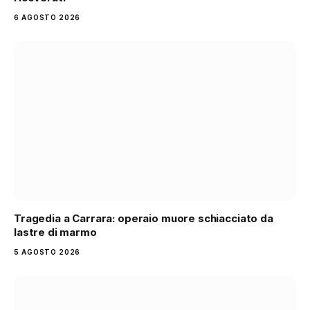
6 AGOSTO 2026
Tragedia a Carrara: operaio muore schiacciato da
lastre di marmo
5 AGOSTO 2026