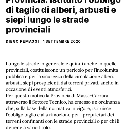
di taglio di alberi, arbusti e
siepi lungo le strade
provinciali
DIEGO REMAGGI
1 SETTEMBRE 2020
Lungo le strade in generale e quindi anche in quelle
provinciali, costituiscono un pericolo per l’incolumità
pubblica e per la sicurezza della circolazione alberi,
arbusti, siepi prospicienti dai terreni privati, anche in
occasione di eventi atmosferici.
Per questo motivo la Provincia di Massa-Carrara,
attraverso il Settore Tecnico, ha emesso un’ordinanza
che, sulla base della normativa in vigore, istituisce
l’obbligo taglio e alla rimozione per i proprietari dei
terreni confinanti con le strade provinciali o per chi li
detiene a vario titolo.