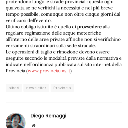
protendono lungo le strade provinciali: questo ogni
qualvolta se ne verifichi la necessità e nel più breve
tempo possibile, comunque non oltre cinque giorni dal
verificarsi dell’evento.
Ultimo obbligo istituito è quello di
provvedere
alla
regolare regimazione delle acque meteoriche
all’interno delle aree private affinché non si verifichino
versamenti straordinari sulla sede stradale.
Le operazioni di taglio e rimozione devono essere
eseguite secondo le modalità previste dalla normativa e
indicate nell’ordinanza pubblicata sul sito internet della
Provincia (
www.provincia.ms.it
)
alberi
newsletter
Provincia
Diego Remaggi
Sito