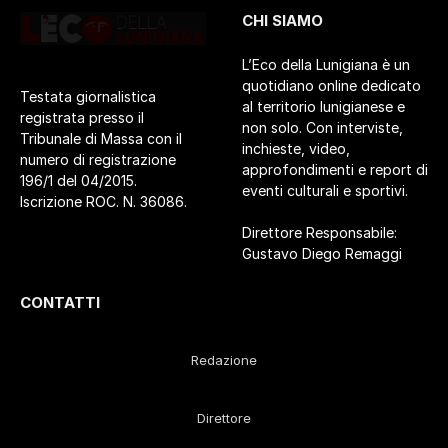
CHI SIAMO
L’Eco della Lunigiana è un
quotidiano online dedicato
Testata giornalistica
al territorio lunigianese e
registrata presso il
non solo. Con interviste,
Tribunale di Massa con il
inchieste, video,
numero di registrazione
approfondimenti e report di
196/1 del 04/2015.
eventi culturali e sportivi.
Iscrizione ROC. N. 36086.
Direttore Responsabile:
Gustavo Diego Remaggi
CONTATTI
Redazione
Direttore