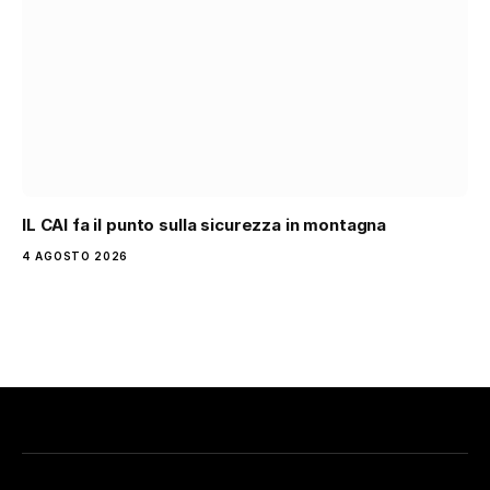
IL CAI fa il punto sulla sicurezza in montagna
4 AGOSTO 2026