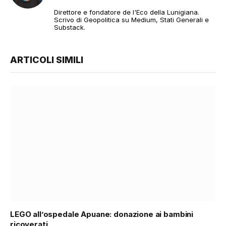
web
Direttore e fondatore de l'Eco della Lunigiana.
Scrivo di Geopolitica su Medium, Stati Generali e
Substack.
ARTICOLI SIMILI
LEGO all’ospedale Apuane: donazione ai bambini
ricoverati