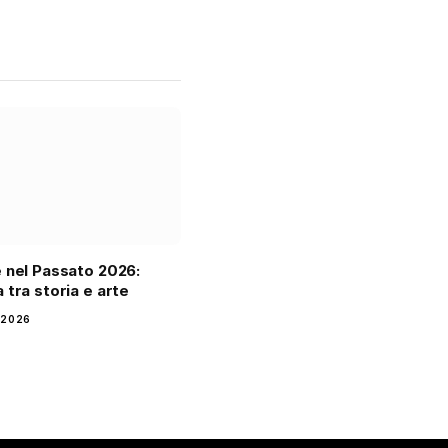
 nel Passato 2026:
 tra storia e arte
 2026