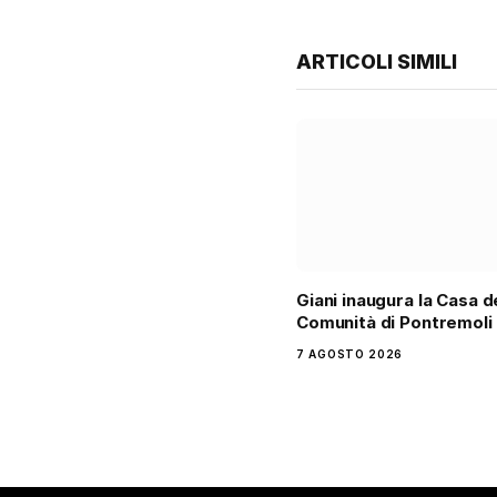
ARTICOLI SIMILI
Giani inaugura la Casa d
Comunità di Pontremoli
7 AGOSTO 2026