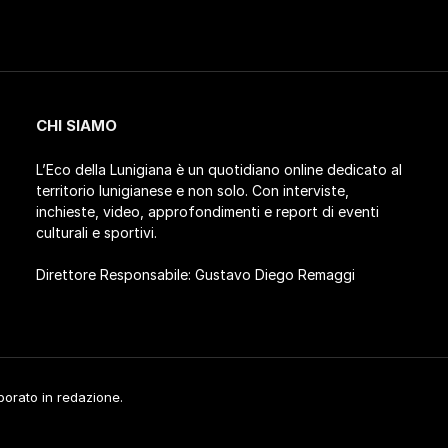
CHI SIAMO
L’Eco della Lunigiana è un quotidiano online dedicato al
territorio lunigianese e non solo. Con interviste,
inchieste, video, approfondimenti e report di eventi
culturali e sportivi.
Direttore Responsabile: Gustavo Diego Remaggi
aborato in redazione.