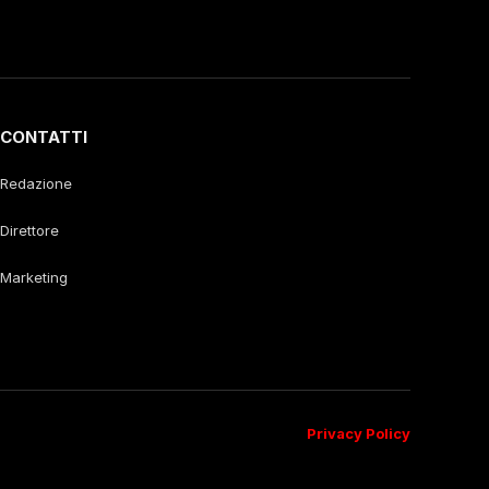
CONTATTI
Redazione
Direttore
Marketing
Privacy Policy