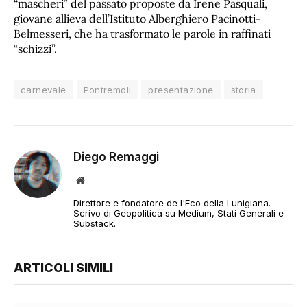
“mascheri” del passato proposte da Irene Pasquali,
giovane allieva dell’Istituto Alberghiero Pacinotti-
Belmesseri, che ha trasformato le parole in raffinati
“schizzi”.
carnevale
Pontremoli
presentazione
storia
Diego Remaggi
Sito
web
Direttore e fondatore de l'Eco della Lunigiana.
Scrivo di Geopolitica su Medium, Stati Generali e
Substack.
ARTICOLI SIMILI