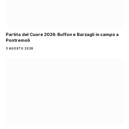
Partita del Cuore 2026: Buffon e Barzagli in campo a
Pontremoli
3 AGOSTO 2026