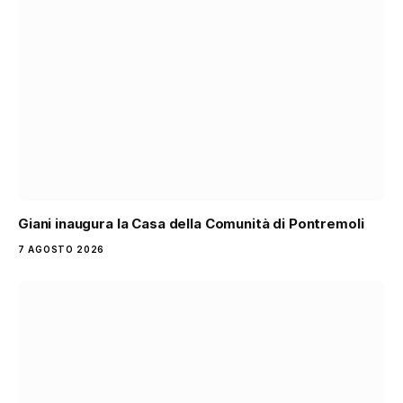
Giani inaugura la Casa della Comunità di Pontremoli
7 AGOSTO 2026