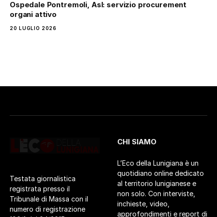
Ospedale Pontremoli, Asl: servizio procurement
organi attivo
20 LUGLIO 2026
CHI SIAMO
L’Eco della Lunigiana è un
quotidiano online dedicato
Testata giornalistica
al territorio lunigianese e
registrata presso il
non solo. Con interviste,
Tribunale di Massa con il
inchieste, video,
numero di registrazione
approfondimenti e report di