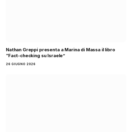
Nathan Greppi presenta a Marina di Massa il libro
“Fact-checking su Israele”
26 GIUGNO 2026