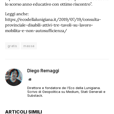
lo scorso anno educativo con ottimo riscontro”.
Leggi anche:
https://ecodellalunigiana.it/2019/07/19/consulta-
provinciale-disabili-attivi-tre-tavoli-su-lavoro-
mobilita-e-non-autosufficienza/
gratis
massa
Diego Remaggi
Sito
web
Direttore e fondatore de l'Eco della Lunigiana.
Scrivo di Geopolitica su Medium, Stati Generali e
Substack.
ARTICOLI SIMILI