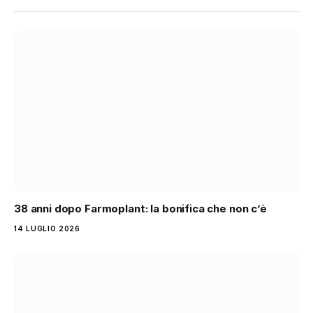
38 anni dopo Farmoplant: la bonifica che non c’è
14 LUGLIO 2026