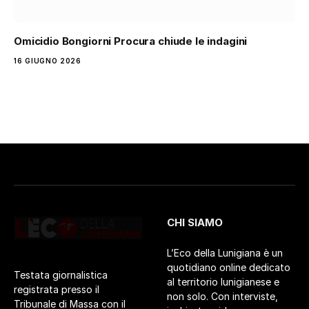
Omicidio Bongiorni Procura chiude le indagini
16 GIUGNO 2026
CHI SIAMO
L’Eco della Lunigiana è un
quotidiano online dedicato
Testata giornalistica
al territorio lunigianese e
registrata presso il
non solo. Con interviste,
Tribunale di Massa con il