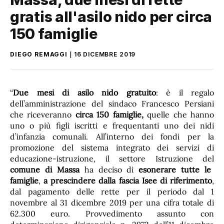
gratis all'asilo nido per circa
150 famiglie
DIEGO REMAGGI
16 DICEMBRE 2019
“
Due mesi di asilo nido gratuito
: è il regalo
dell’amministrazione del sindaco Francesco Persiani
che riceveranno
circa 150 famiglie,
quelle che hanno
uno o più figli iscritti e frequentanti uno dei nidi
d’infanzia comunali. All’interno dei fondi per la
promozione del sistema integrato dei servizi di
educazione-istruzione, il settore Istruzione del
comune di Massa
ha deciso di
esonerare tutte le
famiglie
,
a prescindere dalla fascia Isee di riferimento
,
dal pagamento delle rette per il periodo dal 1
novembre al 31 dicembre 2019 per una cifra totale di
62.300 euro. Provvedimento assunto con