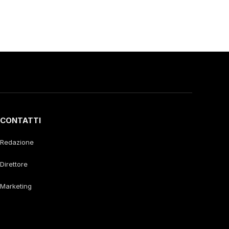
CONTATTI
Redazione
Direttore
Marketing