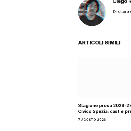
Diego 
Direttore
ARTICOLI SIMILI
Stagione prosa 2026-2
Civico Spezia: cast e pr
7 AGOSTO 2026