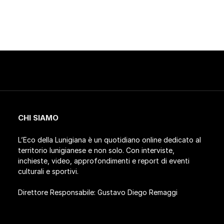
CHI SIAMO
L’Eco della Lunigiana è un quotidiano online dedicato al
territorio lunigianese e non solo. Con interviste,
inchieste, video, approfondimenti e report di eventi
culturali e sportivi.
Direttore Responsabile: Gustavo Diego Remaggi