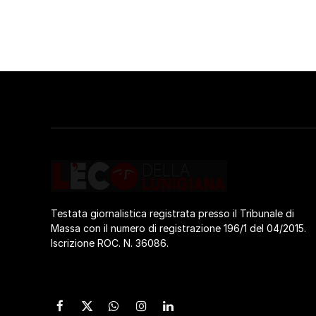
Testata giornalistica registrata presso il Tribunale di
Massa con il numero di registrazione 196/1 del 04/2015.
Iscrizione ROC. N. 36086.
Facebook
X
WhatsApp
Instagram
LinkedIn