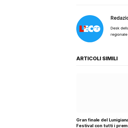
Redazi
Desk dell
regionale
ARTICOLI SIMILI
Gran finale del Lunigia
Festival con tutti i prem