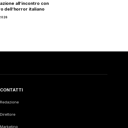
azione all’incontro con
o dell’horror italiano
2026
CONTATTI
Redazione
Direttore
Marketing