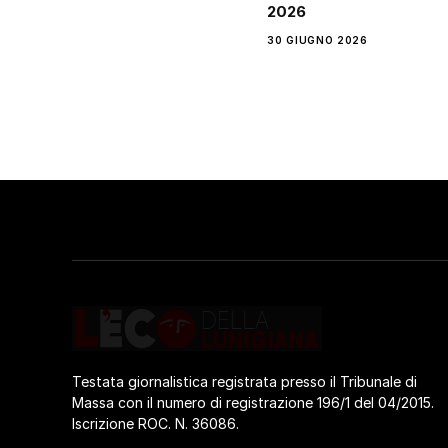
2026
30 GIUGNO 2026
Testata giornalistica registrata presso il Tribunale di
Massa con il numero di registrazione 196/1 del 04/2015.
Iscrizione ROC. N. 36086.