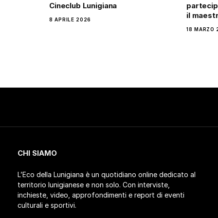
Cineclub Lunigiana
partecip
il maestr
8 APRILE 2026
18 MARZO 
CHI SIAMO
L’Eco della Lunigiana è un quotidiano online dedicato al
territorio lunigianese e non solo. Con interviste,
inchieste, video, approfondimenti e report di eventi
culturali e sportivi.