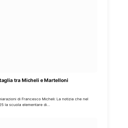
taglia tra Micheli e Martelloni
iarazioni di Francesco Micheli: La notizia che nel
25 la scuola elementare di…