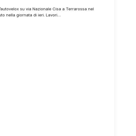
’autovelox su via Nazionale Cisa a Terrarossa nel
o nella giornata di ieri. Lavori…