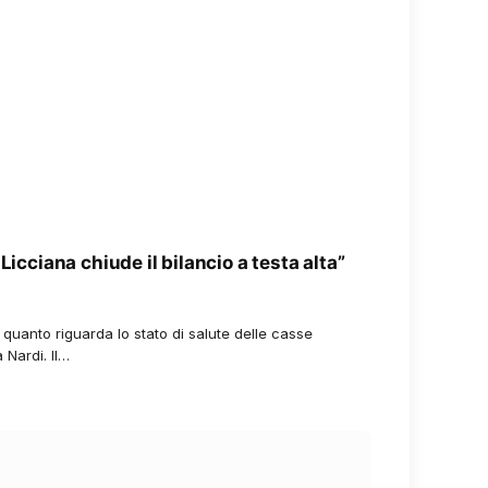
Licciana chiude il bilancio a testa alta”
quanto riguarda lo stato di salute delle casse
Nardi. Il…