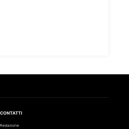
CONTATTI
Redazione