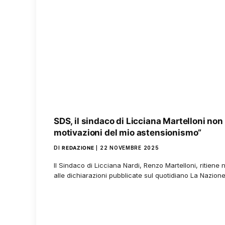
SDS, il sindaco di Licciana Martelloni non 
motivazioni del mio astensionismo”
DI
REDAZIONE
22 NOVEMBRE 2025
Il Sindaco di Licciana Nardi, Renzo Martelloni, ritiene 
alle dichiarazioni pubblicate sul quotidiano La Nazione