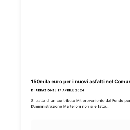
150mila euro per i nuovi asfalti nel Comu
DI
REDAZIONE
17 APRILE 2024
Si tratta di un contributo Mit proveniente dal Fondo pe
l’Amministrazione Martelloni non si è fatta…