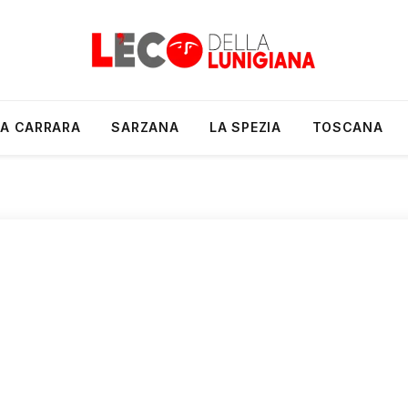
A CARRARA
SARZANA
LA SPEZIA
TOSCANA