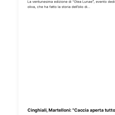
La ventunesima edizione di “Olea Lunae”, evento dedica
oliva, che ha fatto la storia dell’olio di…
Cinghiali, Martelloni: "Caccia aperta tutto