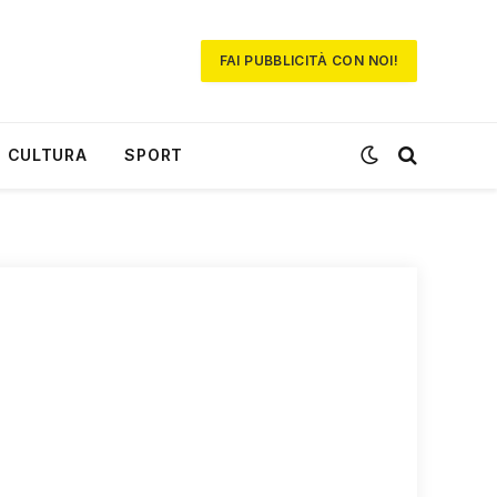
FAI PUBBLICITÀ CON NOI!
CULTURA
SPORT