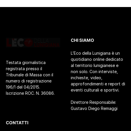
CHI SIAMO
L’Eco della Lunigiana è un
quotidiano online dedicato
Testata giornalistica
al territorio lunigianese e
registrata presso il
non solo. Con interviste,
Tribunale di Massa con il
inchieste, video,
numero di registrazione
approfondimenti e report di
196/1 del 04/2015.
eventi culturali e sportivi.
Iscrizione ROC. N. 36086.
Direttore Responsabile:
Gustavo Diego Remaggi
CONTATTI