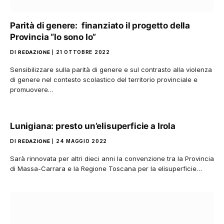
Parità di genere: finanziato il progetto della
Provincia “Io sono Io”
DI
REDAZIONE
21 OTTOBRE 2022
Sensibilizzare sulla parità di genere e sul contrasto alla violenza
di genere nel contesto scolastico del territorio provinciale e
promuovere…
Lunigiana: presto un’elisuperficie a Irola
DI
REDAZIONE
24 MAGGIO 2022
Sarà rinnovata per altri dieci anni la convenzione tra la Provincia
di Massa-Carrara e la Regione Toscana per la elisuperficie…