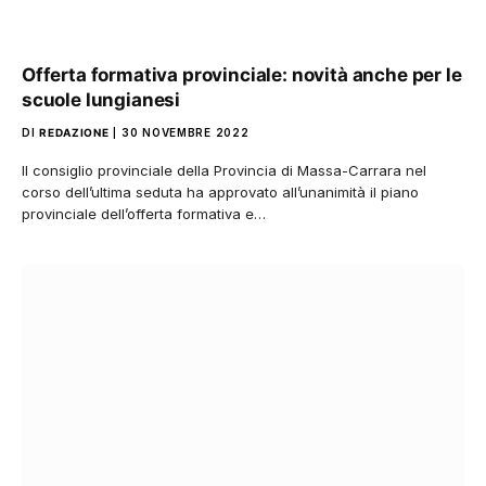
Offerta formativa provinciale: novità anche per le
scuole lungianesi
DI
REDAZIONE
30 NOVEMBRE 2022
Il consiglio provinciale della Provincia di Massa-Carrara nel
corso dell’ultima seduta ha approvato all’unanimità il piano
provinciale dell’offerta formativa e…