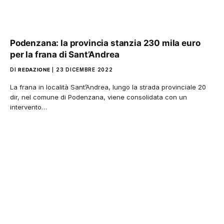
Podenzana: la provincia stanzia 230 mila euro
per la frana di Sant’Andrea
DI
REDAZIONE
23 DICEMBRE 2022
La frana in località Sant’Andrea, lungo la strada provinciale 20
dir, nel comune di Podenzana, viene consolidata con un
intervento…