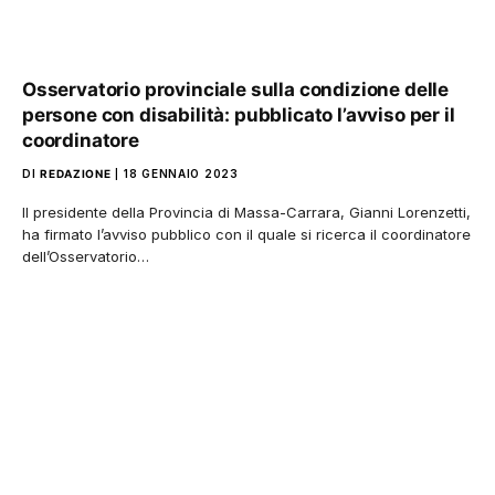
Osservatorio provinciale sulla condizione delle
persone con disabilità: pubblicato l’avviso per il
coordinatore
DI
REDAZIONE
18 GENNAIO 2023
Il presidente della Provincia di Massa-Carrara, Gianni Lorenzetti,
ha firmato l’avviso pubblico con il quale si ricerca il coordinatore
dell’Osservatorio…