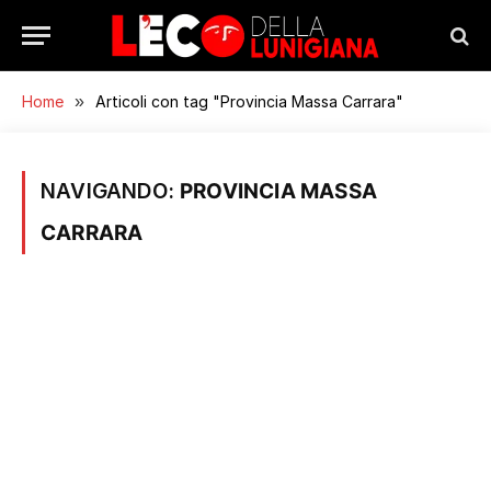
Home
»
Articoli con tag "Provincia Massa Carrara"
NAVIGANDO:
PROVINCIA MASSA
CARRARA