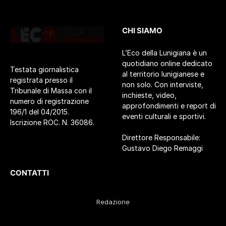
CHI SIAMO
L’Eco della Lunigiana è un
quotidiano online dedicato
Testata giornalistica
al territorio lunigianese e
registrata presso il
non solo. Con interviste,
Tribunale di Massa con il
inchieste, video,
numero di registrazione
approfondimenti e report di
196/1 del 04/2015.
eventi culturali e sportivi.
Iscrizione ROC. N. 36086.
Direttore Responsabile:
Gustavo Diego Remaggi
CONTATTI
Redazione