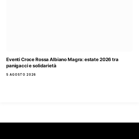
Eventi Croce Rossa Albiano Magra: estate 2026 tra
panigacci e solidarietà
5 AGOSTO 2026