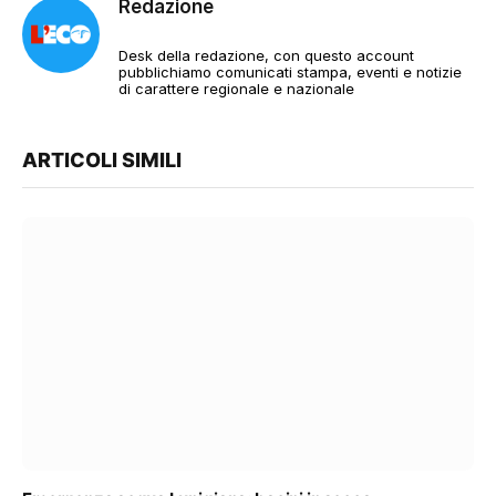
Redazione
Desk della redazione, con questo account
pubblichiamo comunicati stampa, eventi e notizie
di carattere regionale e nazionale
ARTICOLI SIMILI