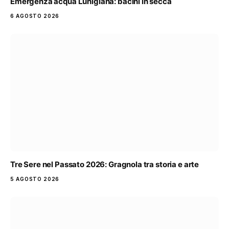
Emergenza acqua Lunigiana: bacini in secca
6 AGOSTO 2026
Tre Sere nel Passato 2026: Gragnola tra storia e arte
5 AGOSTO 2026