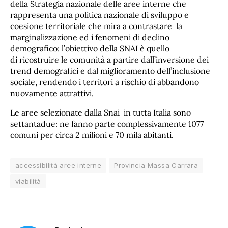
della Strategia nazionale delle aree interne che
rappresenta una politica nazionale di sviluppo e
coesione territoriale che mira a contrastare la
marginalizzazione ed i fenomeni di declino
demografico: l’obiettivo della SNAI è quello
di ricostruire le comunità a partire dall’inversione dei
trend demografici e dal miglioramento dell’inclusione
sociale, rendendo i territori a rischio di abbandono
nuovamente attrattivi.
Le aree selezionate dalla Snai in tutta Italia sono
settantadue: ne fanno parte complessivamente 1077
comuni per circa 2 milioni e 70 mila abitanti.
accessibilità aree interne
Provincia Massa Carrara
viabilità