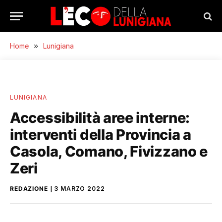
Home
»
Lunigiana
LUNIGIANA
Accessibilità aree interne:
interventi della Provincia a
Casola, Comano, Fivizzano e
Zeri
REDAZIONE
3 MARZO 2022