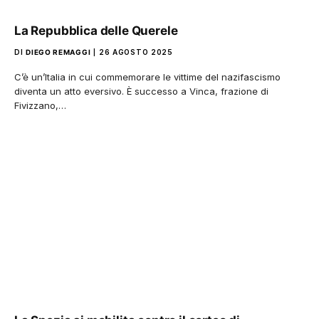
La Repubblica delle Querele
DI
DIEGO REMAGGI
26 AGOSTO 2025
C’è un’Italia in cui commemorare le vittime del nazifascismo
diventa un atto eversivo. È successo a Vinca, frazione di
Fivizzano,…