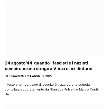
24 agosto ’44, quando i fascisti e i nazisti
compirono una strage a Vinca e nei dintorni
DI
REDAZIONE
24 AGOSTO 2023
Il testo che riportiamo di seguito è tratto da una scheda
compilata accuratamente da Gianluca Fulvetti e Marco Conti,
del…