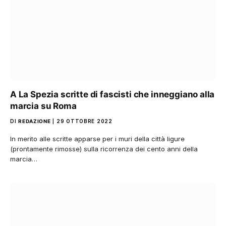
A La Spezia scritte di fascisti che inneggiano alla
marcia su Roma
DI
REDAZIONE
29 OTTOBRE 2022
In merito alle scritte apparse per i muri della città ligure
(prontamente rimosse) sulla ricorrenza dei cento anni della
marcia…