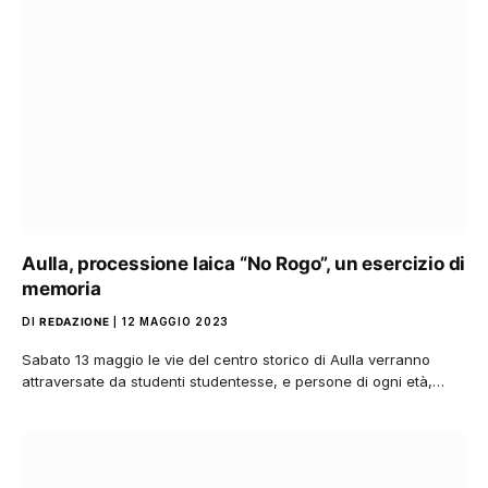
Aulla, processione laica “No Rogo”, un esercizio di
memoria
DI
REDAZIONE
12 MAGGIO 2023
Sabato 13 maggio le vie del centro storico di Aulla verranno
attraversate da studenti studentesse, e persone di ogni età,…