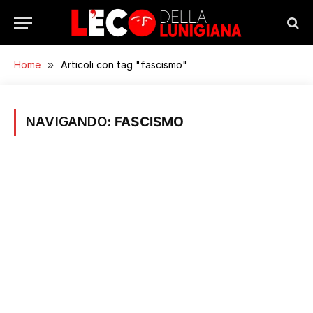
Home
»
Articoli con tag "fascismo"
NAVIGANDO:
FASCISMO