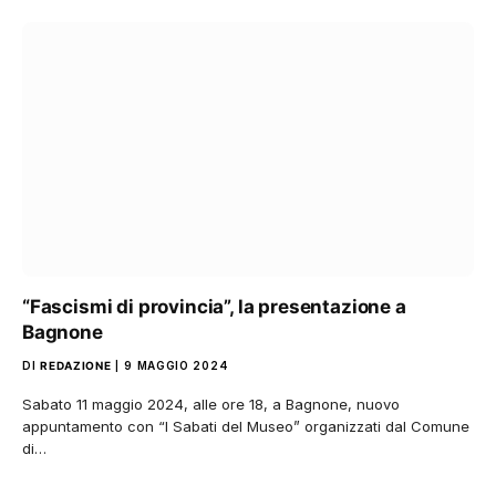
“Fascismi di provincia”, la presentazione a
Bagnone
DI
REDAZIONE
9 MAGGIO 2024
Sabato 11 maggio 2024, alle ore 18, a Bagnone, nuovo
appuntamento con “I Sabati del Museo” organizzati dal Comune
di…