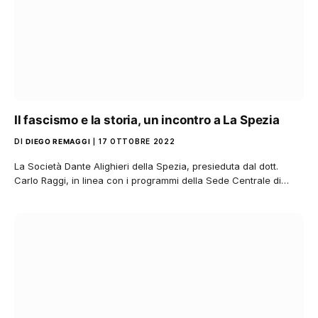
Il fascismo e la storia, un incontro a La Spezia
DI
DIEGO REMAGGI
17 OTTOBRE 2022
La Società Dante Alighieri della Spezia, presieduta dal dott.
Carlo Raggi, in linea con i programmi della Sede Centrale di…