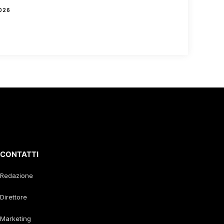
026
CONTATTI
Redazione
Direttore
Marketing