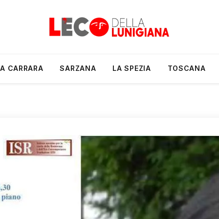
A CARRARA
SARZANA
LA SPEZIA
TOSCANA