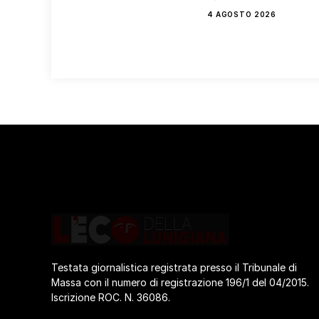
4 AGOSTO 2026
Testata giornalistica registrata presso il Tribunale di
Massa con il numero di registrazione 196/1 del 04/2015.
Iscrizione ROC. N. 36086.