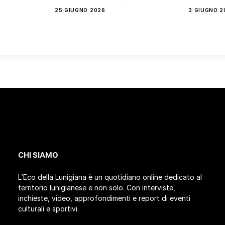
25 GIUGNO 2026
3 GIUGNO 2
CHI SIAMO
L’Eco della Lunigiana è un quotidiano online dedicato al
territorio lunigianese e non solo. Con interviste,
inchieste, video, approfondimenti e report di eventi
culturali e sportivi.