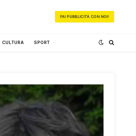
FAI PUBBLICITÀ CON NOI!
CULTURA
SPORT